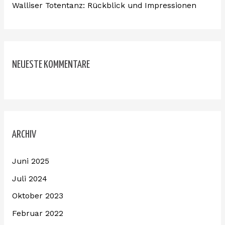
Walliser Totentanz: Rückblick und Impressionen
NEUESTE KOMMENTARE
ARCHIV
Juni 2025
Juli 2024
Oktober 2023
Februar 2022