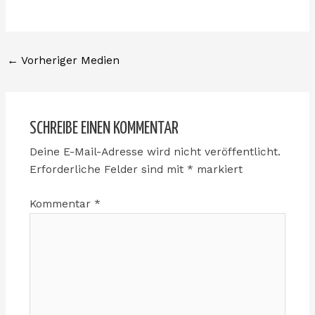
←
Vorheriger Medien
SCHREIBE EINEN KOMMENTAR
Deine E-Mail-Adresse wird nicht veröffentlicht.
Erforderliche Felder sind mit
*
markiert
Kommentar
*