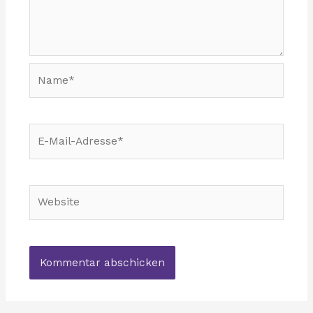
Name*
E-
Mail-
Adresse*
Website