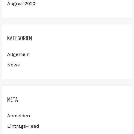
August 2020
KATEGORIEN
Allgemein
News
META
Anmelden
Eintrags-Feed