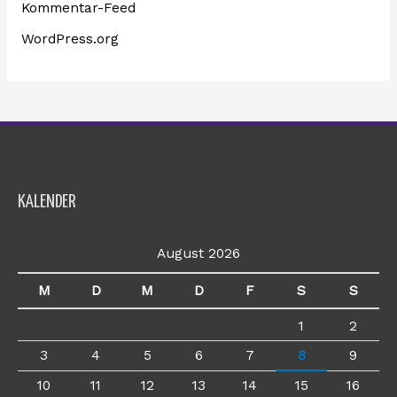
Kommentar-Feed
WordPress.org
KALENDER
August 2026
M
D
M
D
F
S
S
1
2
3
4
5
6
7
8
9
10
11
12
13
14
15
16