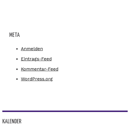
META
Anmelden
Eintrags-Feed
Kommentar-Feed
WordPress.org
KALENDER