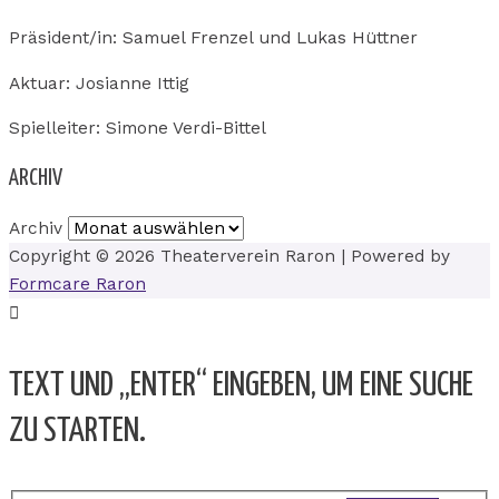
Präsident/in: Samuel Frenzel und Lukas Hüttner
Aktuar: Josianne Ittig
Spielleiter: Simone Verdi-Bittel
ARCHIV
Archiv
Copyright © 2026
Theaterverein Raron
| Powered by
Formcare Raron
TEXT UND „ENTER“ EINGEBEN, UM EINE SUCHE
ZU STARTEN.