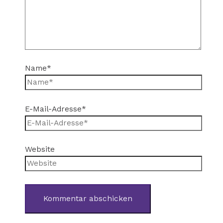
Name*
E-Mail-Adresse*
Website