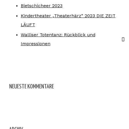
Bietschicheer 2023
Kindertheater „Theaterhärz“ 2023 DIE ZEIT
LÄUFT
Walliser Totentanz: Rückblick und
Impressionen
NEUESTE KOMMENTARE