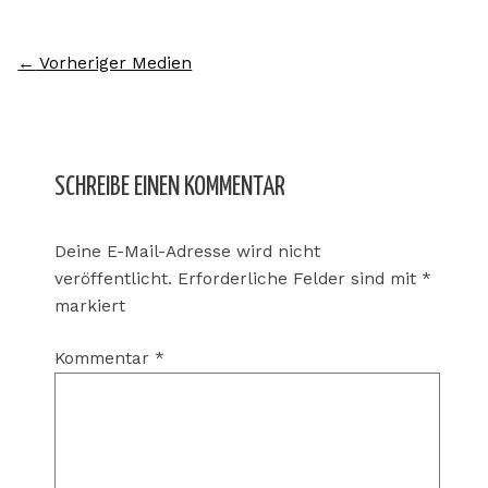
←
Vorheriger Medien
SCHREIBE EINEN KOMMENTAR
Deine E-Mail-Adresse wird nicht
veröffentlicht.
Erforderliche Felder sind mit
*
markiert
Kommentar
*