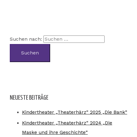
Suchen nach:
NEUESTE BEITRÄGE
Kindertheater „Theaterhärz“ 2025 „Die Bank“
Kindertheater „Theaterhärz“ 2024 „Die
Maske und ihre Geschichte“