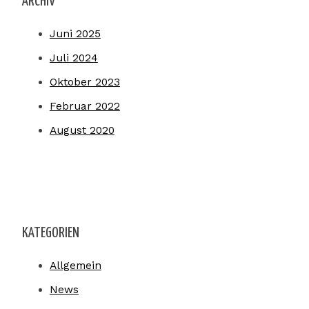
ARCHIV
Juni 2025
Juli 2024
Oktober 2023
Februar 2022
August 2020
KATEGORIEN
Allgemein
News