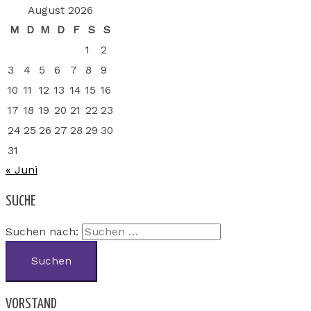
August 2026
M
D
M
D
F
S
S
1
2
3
4
5
6
7
8
9
10
11
12
13
14
15
16
17
18
19
20
21
22
23
24
25
26
27
28
29
30
31
« Juni
SUCHE
Suchen nach:
VORSTAND