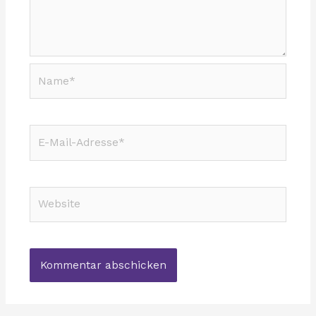
Name*
E-
Mail-
Adresse*
Website