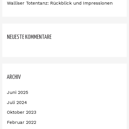
Walliser Totentanz: Rückblick und Impressionen
NEUESTE KOMMENTARE
ARCHIV
Juni 2025
Juli 2024
Oktober 2023
Februar 2022