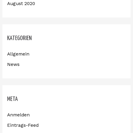
August 2020
KATEGORIEN
Allgemein
News
META
Anmelden
Eintrags-Feed