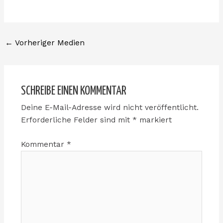
←
Vorheriger Medien
SCHREIBE EINEN KOMMENTAR
Deine E-Mail-Adresse wird nicht veröffentlicht.
Erforderliche Felder sind mit
*
markiert
Kommentar
*