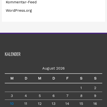
Kommentar-Feed
WordPress.org
KALENDER
August 2026
M
D
M
D
F
S
S
1
2
3
4
5
6
7
8
9
10
11
12
13
14
15
16