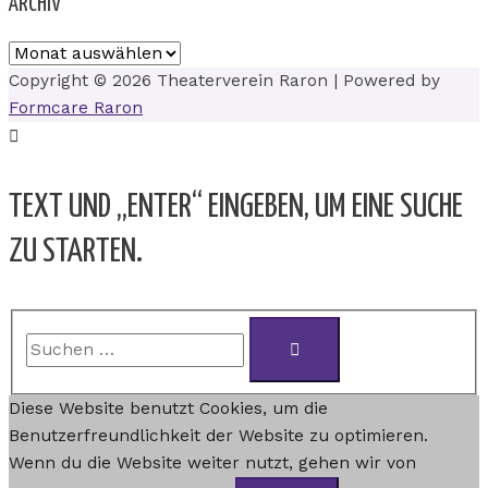
ARCHIV
Copyright © 2026
Theaterverein Raron
| Powered by
Formcare Raron
TEXT UND „ENTER“ EINGEBEN, UM EINE SUCHE
ZU STARTEN.
Diese Website benutzt Cookies, um die
Benutzerfreundlichkeit der Website zu optimieren.
Wenn du die Website weiter nutzt, gehen wir von