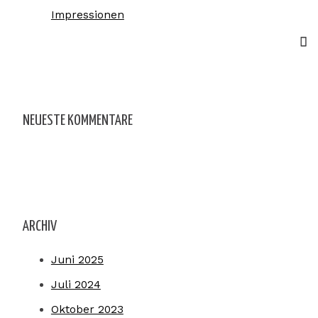
Impressionen
NEUESTE KOMMENTARE
ARCHIV
Juni 2025
Juli 2024
Oktober 2023