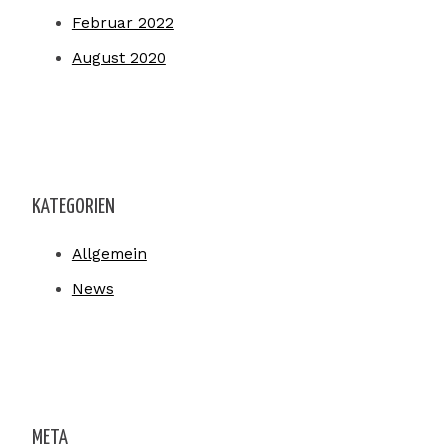
Februar 2022
August 2020
KATEGORIEN
Allgemein
News
META