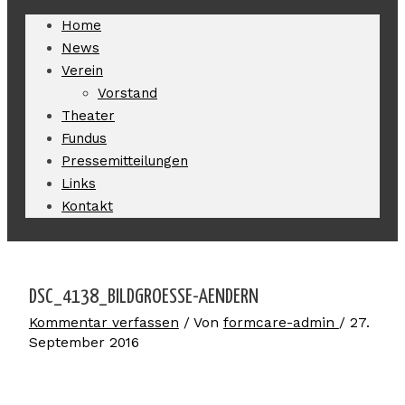
Home
News
Verein
Vorstand
Theater
Fundus
Pressemitteilungen
Links
Kontakt
DSC_4138_BILDGROESSE-AENDERN
Kommentar verfassen
/ Von
formcare-admin
/
27.
September 2016