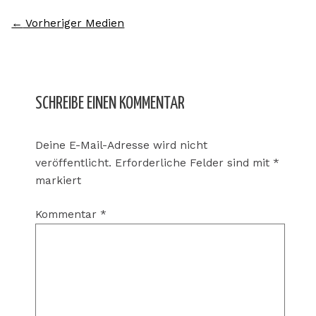
←
Vorheriger Medien
SCHREIBE EINEN KOMMENTAR
Deine E-Mail-Adresse wird nicht
veröffentlicht.
Erforderliche Felder sind mit
*
markiert
Kommentar
*