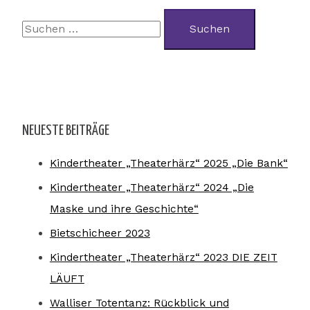
NEUESTE BEITRÄGE
Kindertheater „Theaterhärz“ 2025 „Die Bank“
Kindertheater „Theaterhärz“ 2024 „Die
Maske und ihre Geschichte“
Bietschicheer 2023
Kindertheater „Theaterhärz“ 2023 DIE ZEIT
LÄUFT
Walliser Totentanz: Rückblick und