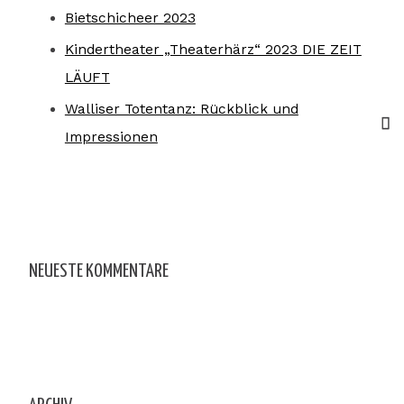
Bietschicheer 2023
Kindertheater „Theaterhärz“ 2023 DIE ZEIT
LÄUFT
Walliser Totentanz: Rückblick und
Impressionen
NEUESTE KOMMENTARE