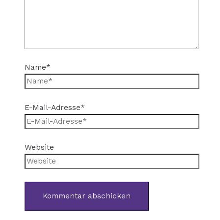
Name*
E-Mail-Adresse*
Website