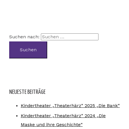
Suchen nach:
NEUESTE BEITRÄGE
Kindertheater „Theaterhärz“ 2025 „Die Bank“
Kindertheater „Theaterhärz“ 2024 „Die
Maske und ihre Geschichte“