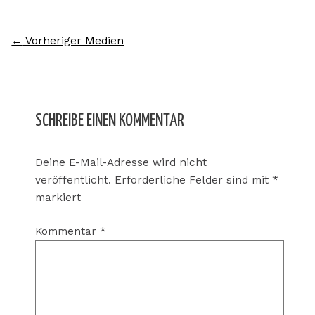
←
Vorheriger Medien
SCHREIBE EINEN KOMMENTAR
Deine E-Mail-Adresse wird nicht
veröffentlicht.
Erforderliche Felder sind mit
*
markiert
Kommentar
*