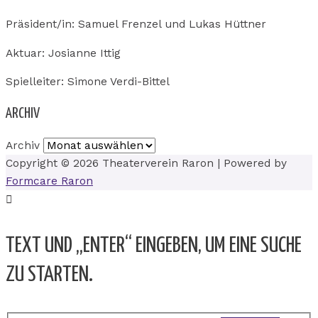
Präsident/in: Samuel Frenzel und Lukas Hüttner
Aktuar: Josianne Ittig
Spielleiter: Simone Verdi-Bittel
ARCHIV
Archiv
Copyright © 2026
Theaterverein Raron
| Powered by
Formcare Raron
TEXT UND „ENTER“ EINGEBEN, UM EINE SUCHE
ZU STARTEN.