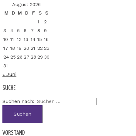
August 2026
M
D
M
D
F
S
S
1
2
3
4
5
6
7
8
9
10
11
12
13
14
15
16
17
18
19
20
21
22
23
24
25
26
27
28
29
30
31
« Juni
SUCHE
Suchen nach:
VORSTAND