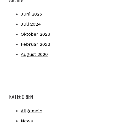
ARCHIV
Juni 2025
Juli 2024
Oktober 2023
Februar 2022
August 2020
KATEGORIEN
Allgemein
News