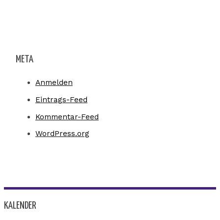
META
Anmelden
Eintrags-Feed
Kommentar-Feed
WordPress.org
KALENDER