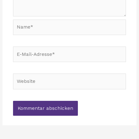
Name*
E-
Mail-
Adresse*
Website