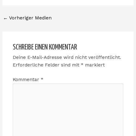
←
Vorheriger Medien
SCHREIBE EINEN KOMMENTAR
Deine E-Mail-Adresse wird nicht veröffentlicht.
Erforderliche Felder sind mit
*
markiert
Kommentar
*