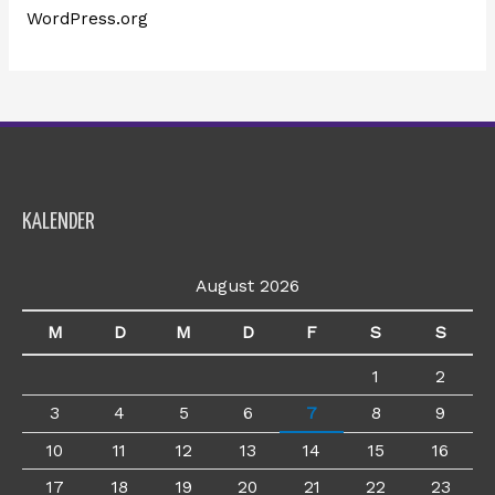
WordPress.org
KALENDER
August 2026
M
D
M
D
F
S
S
1
2
3
4
5
6
7
8
9
10
11
12
13
14
15
16
17
18
19
20
21
22
23