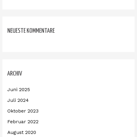
NEUESTE KOMMENTARE
ARCHIV
Juni 2025
Juli 2024
Oktober 2023
Februar 2022
August 2020