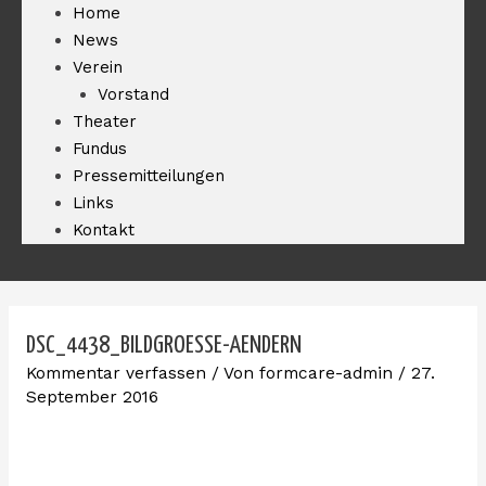
Home
News
Verein
Vorstand
Theater
Fundus
Pressemitteilungen
Links
Kontakt
DSC_4438_BILDGROESSE-AENDERN
Kommentar verfassen
/ Von
formcare-admin
/
27.
September 2016