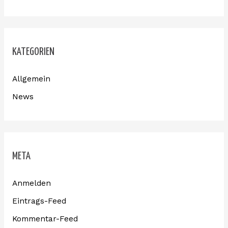
KATEGORIEN
Allgemein
News
META
Anmelden
Eintrags-Feed
Kommentar-Feed