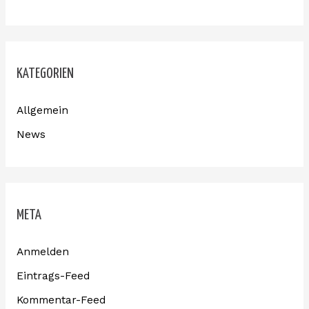
KATEGORIEN
Allgemein
News
META
Anmelden
Eintrags-Feed
Kommentar-Feed