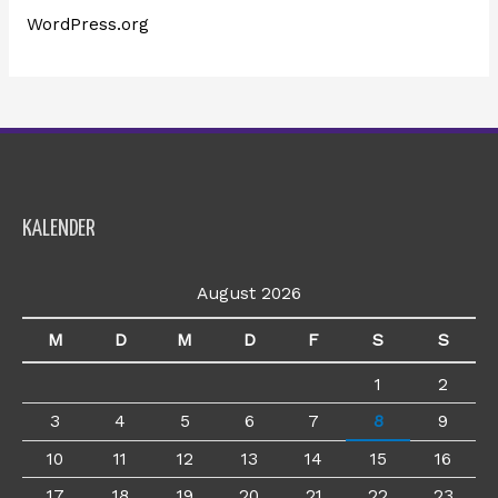
WordPress.org
KALENDER
August 2026
M
D
M
D
F
S
S
1
2
3
4
5
6
7
8
9
10
11
12
13
14
15
16
17
18
19
20
21
22
23