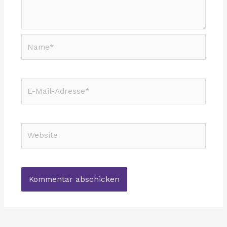
Name*
E-
Mail-
Adresse*
Website