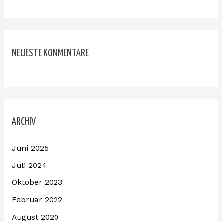
NEUESTE KOMMENTARE
ARCHIV
Juni 2025
Juli 2024
Oktober 2023
Februar 2022
August 2020