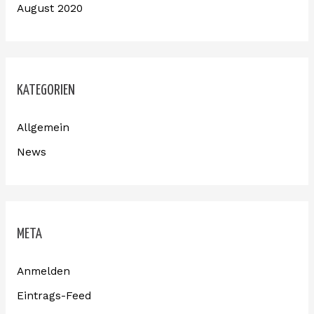
August 2020
KATEGORIEN
Allgemein
News
META
Anmelden
Eintrags-Feed