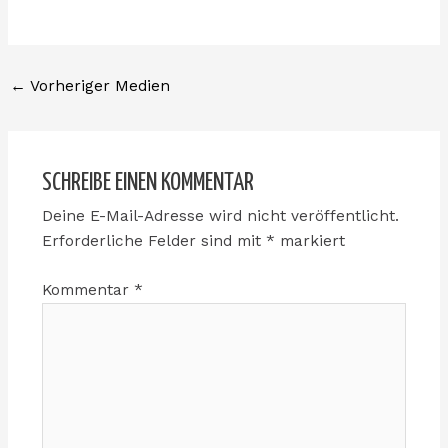
←
Vorheriger Medien
SCHREIBE EINEN KOMMENTAR
Deine E-Mail-Adresse wird nicht veröffentlicht.
Erforderliche Felder sind mit
*
markiert
Kommentar
*