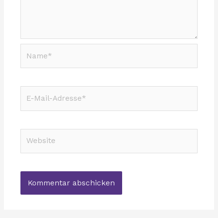
Name*
E-
Mail-
Adresse*
Website