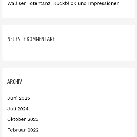
Walliser Totentanz: Rückblick und Impressionen
NEUESTE KOMMENTARE
ARCHIV
Juni 2025
Juli 2024
Oktober 2023
Februar 2022