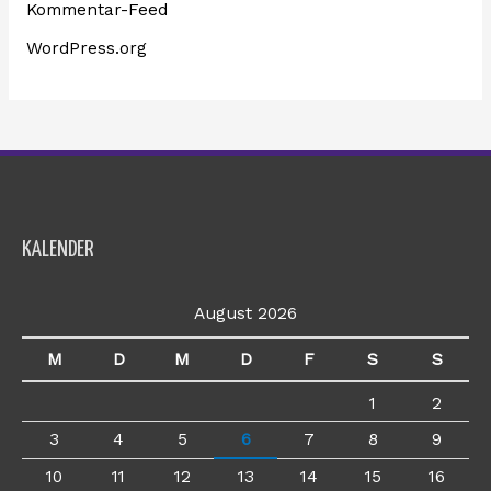
Kommentar-Feed
WordPress.org
KALENDER
August 2026
M
D
M
D
F
S
S
1
2
3
4
5
6
7
8
9
10
11
12
13
14
15
16