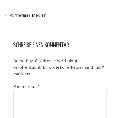
←
Vorheriger Medien
SCHREIBE EINEN KOMMENTAR
Deine E-Mail-Adresse wird nicht
veröffentlicht.
Erforderliche Felder sind mit
*
markiert
Kommentar
*