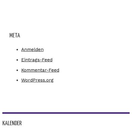
META
Anmelden
Eintrags-Feed
Kommentar-Feed
WordPress.org
KALENDER