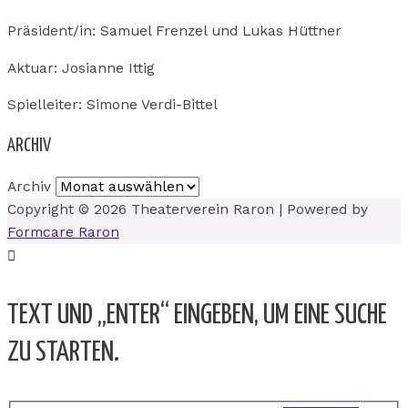
Präsident/in: Samuel Frenzel und Lukas Hüttner
Aktuar: Josianne Ittig
Spielleiter: Simone Verdi-Bittel
ARCHIV
Archiv
Copyright © 2026
Theaterverein Raron
| Powered by
Formcare Raron
TEXT UND „ENTER“ EINGEBEN, UM EINE SUCHE
ZU STARTEN.