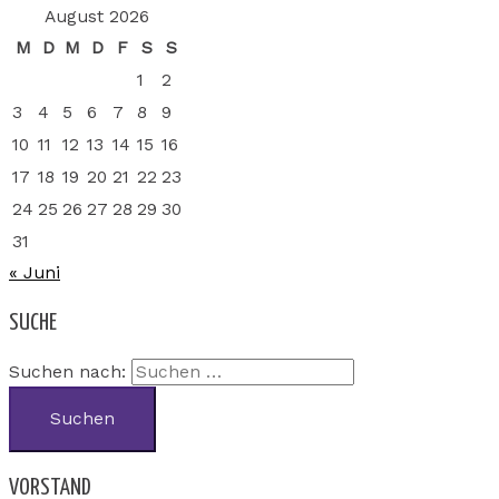
August 2026
M
D
M
D
F
S
S
1
2
3
4
5
6
7
8
9
10
11
12
13
14
15
16
17
18
19
20
21
22
23
24
25
26
27
28
29
30
31
« Juni
SUCHE
Suchen nach:
VORSTAND