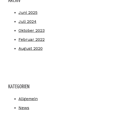
ARCHIV
Juni 2025
Juli 2024
Oktober 2023
Februar 2022
August 2020
KATEGORIEN
Allgemein
News