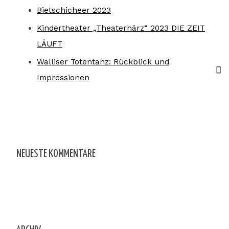
Bietschicheer 2023
Kindertheater „Theaterhärz“ 2023 DIE ZEIT
LÄUFT
Walliser Totentanz: Rückblick und
Impressionen
NEUESTE KOMMENTARE