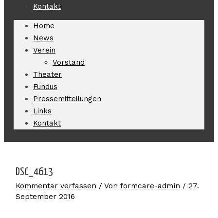
Kontakt
Home
News
Verein
Vorstand
Theater
Fundus
Pressemitteilungen
Links
Kontakt
DSC_4613
Kommentar verfassen
/ Von
formcare-admin
/
27.
September 2016