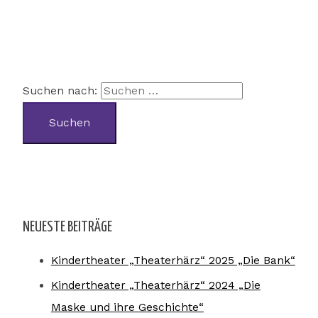
Suchen nach:
NEUESTE BEITRÄGE
Kindertheater „Theaterhärz“ 2025 „Die Bank“
Kindertheater „Theaterhärz“ 2024 „Die
Maske und ihre Geschichte“