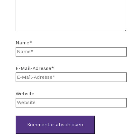
Name*
E-Mail-Adresse*
Website