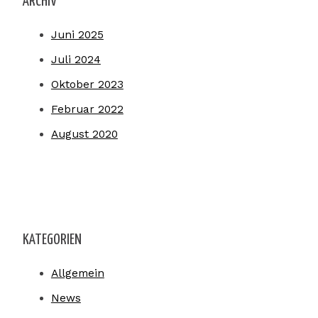
ARCHIV
Juni 2025
Juli 2024
Oktober 2023
Februar 2022
August 2020
KATEGORIEN
Allgemein
News