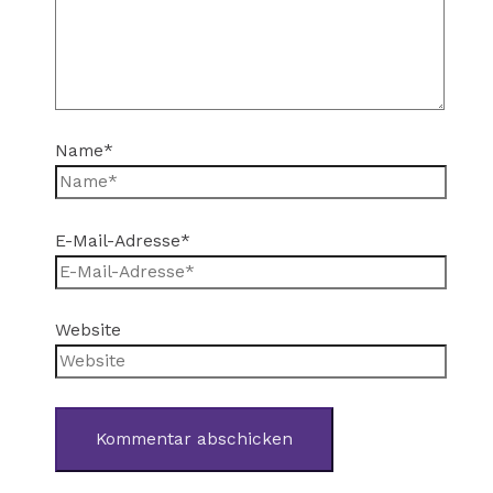
Name*
E-Mail-Adresse*
Website