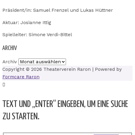
Präsident/in: Samuel Frenzel und Lukas Hüttner
Aktuar: Josianne Ittig
Spielleiter: Simone Verdi-Bittel
ARCHIV
Archiv
Copyright © 2026
Theaterverein Raron
| Powered by
Formcare Raron
TEXT UND „ENTER“ EINGEBEN, UM EINE SUCHE
ZU STARTEN.