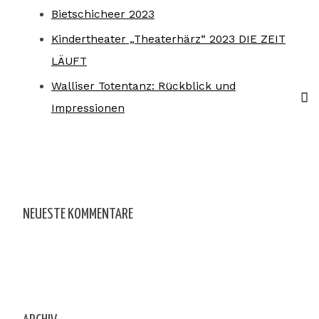
Bietschicheer 2023
Kindertheater „Theaterhärz“ 2023 DIE ZEIT
LÄUFT
Walliser Totentanz: Rückblick und
Impressionen
NEUESTE KOMMENTARE