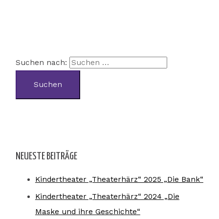
Suchen nach:
NEUESTE BEITRÄGE
Kindertheater „Theaterhärz“ 2025 „Die Bank“
Kindertheater „Theaterhärz“ 2024 „Die
Maske und ihre Geschichte“