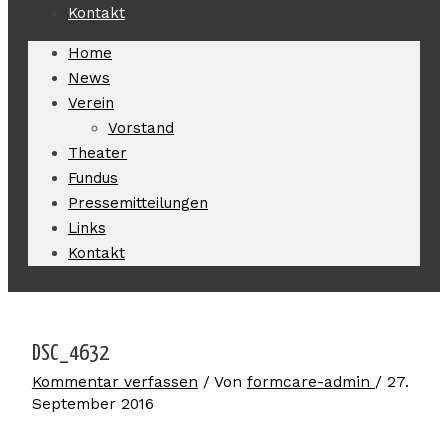
Kontakt
Home
News
Verein
Vorstand
Theater
Fundus
Pressemitteilungen
Links
Kontakt
DSC_4632
Kommentar verfassen
/ Von
formcare-admin
/
27.
September 2016