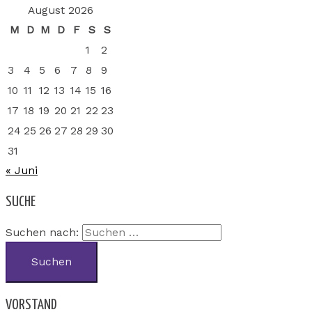
August 2026
M
D
M
D
F
S
S
1
2
3
4
5
6
7
8
9
10
11
12
13
14
15
16
17
18
19
20
21
22
23
24
25
26
27
28
29
30
31
« Juni
SUCHE
Suchen nach:
VORSTAND