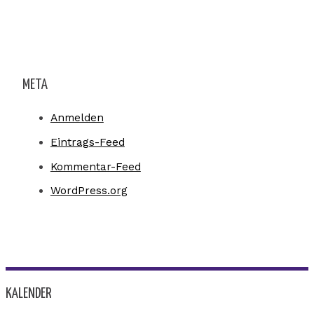
META
Anmelden
Eintrags-Feed
Kommentar-Feed
WordPress.org
KALENDER