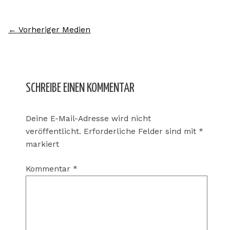
←
Vorheriger Medien
SCHREIBE EINEN KOMMENTAR
Deine E-Mail-Adresse wird nicht
veröffentlicht.
Erforderliche Felder sind mit
*
markiert
Kommentar
*