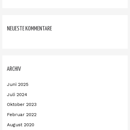
NEUESTE KOMMENTARE
ARCHIV
Juni 2025
Juli 2024
Oktober 2023
Februar 2022
August 2020