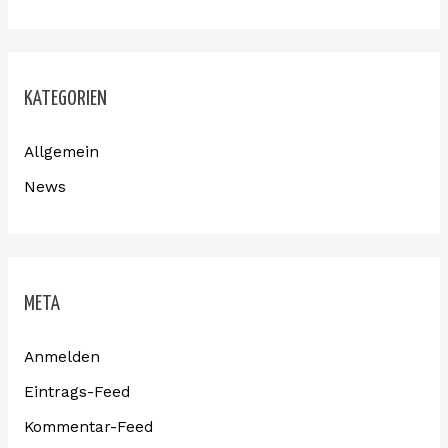
KATEGORIEN
Allgemein
News
META
Anmelden
Eintrags-Feed
Kommentar-Feed