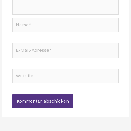
Name*
E-
Mail-
Adresse*
Website