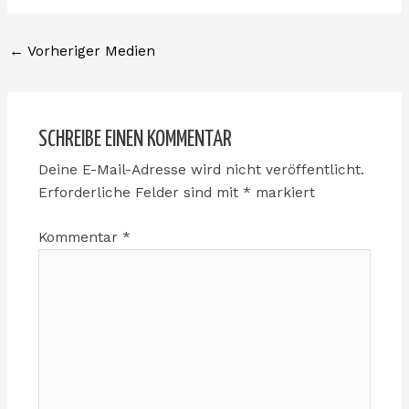
←
Vorheriger Medien
SCHREIBE EINEN KOMMENTAR
Deine E-Mail-Adresse wird nicht veröffentlicht.
Erforderliche Felder sind mit
*
markiert
Kommentar
*