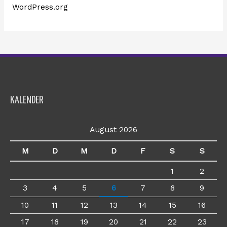
WordPress.org
KALENDER
August 2026
M
D
M
D
F
S
S
1
2
3
4
5
6
7
8
9
10
11
12
13
14
15
16
17
18
19
20
21
22
23