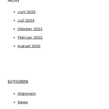
ARCHIV
Juni 2025
Juli 2024
Oktober 2023
Februar 2022
August 2020
KATEGORIEN
Allgemein
News