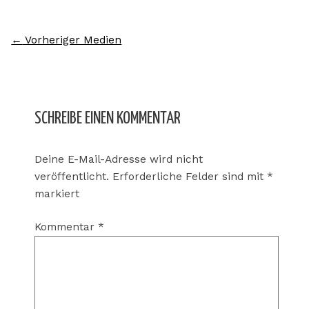
←
Vorheriger Medien
SCHREIBE EINEN KOMMENTAR
Deine E-Mail-Adresse wird nicht
veröffentlicht.
Erforderliche Felder sind mit
*
markiert
Kommentar
*