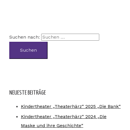
Suchen nach:
NEUESTE BEITRÄGE
Kindertheater „Theaterhärz“ 2025 „Die Bank“
Kindertheater „Theaterhärz“ 2024 „Die
Maske und ihre Geschichte“