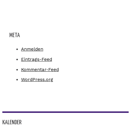
META
Anmelden
Eintrags-Feed
Kommentar-Feed
WordPress.org
KALENDER