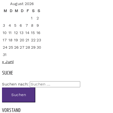
August 2026
M
D
M
D
F
S
S
1
2
3
4
5
6
7
8
9
10
11
12
13
14
15
16
17
18
19
20
21
22
23
24
25
26
27
28
29
30
31
« Juni
SUCHE
Suchen nach:
VORSTAND