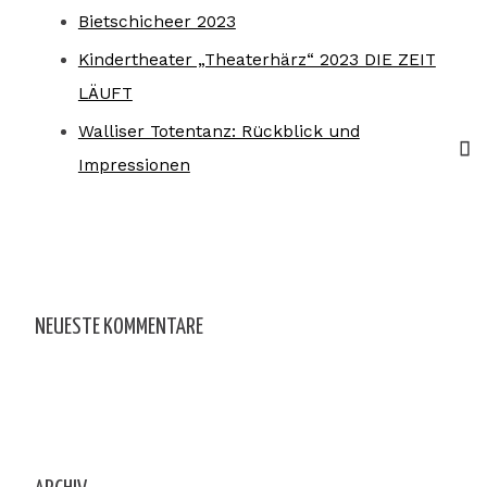
Bietschicheer 2023
Kindertheater „Theaterhärz“ 2023 DIE ZEIT
LÄUFT
Walliser Totentanz: Rückblick und
Impressionen
NEUESTE KOMMENTARE