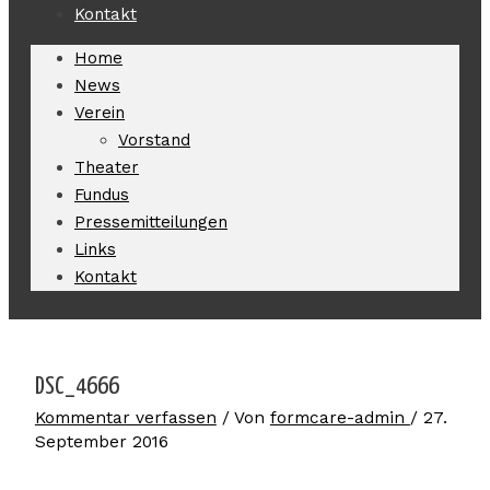
Kontakt
Home
News
Verein
Vorstand
Theater
Fundus
Pressemitteilungen
Links
Kontakt
DSC_4666
Kommentar verfassen
/ Von
formcare-admin
/
27.
September 2016