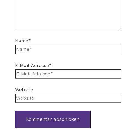
Name*
E-Mail-Adresse*
Website