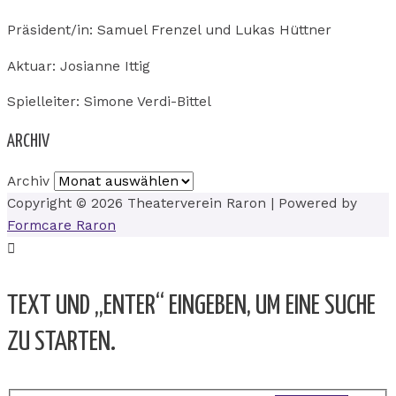
Präsident/in: Samuel Frenzel und Lukas Hüttner
Aktuar: Josianne Ittig
Spielleiter: Simone Verdi-Bittel
ARCHIV
Archiv
Copyright © 2026
Theaterverein Raron
| Powered by
Formcare Raron
TEXT UND „ENTER“ EINGEBEN, UM EINE SUCHE
ZU STARTEN.