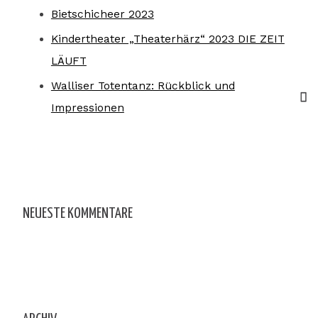
Bietschicheer 2023
Kindertheater „Theaterhärz“ 2023 DIE ZEIT
LÄUFT
Walliser Totentanz: Rückblick und
Impressionen
NEUESTE KOMMENTARE