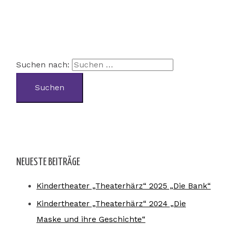
Suchen nach:
NEUESTE BEITRÄGE
Kindertheater „Theaterhärz“ 2025 „Die Bank“
Kindertheater „Theaterhärz“ 2024 „Die
Maske und ihre Geschichte“