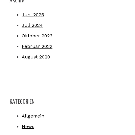
ARCHIV
Juni 2025
Juli 2024
Oktober 2023
Februar 2022
August 2020
KATEGORIEN
Allgemein
News