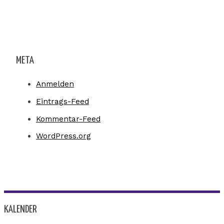
META
Anmelden
Eintrags-Feed
Kommentar-Feed
WordPress.org
KALENDER