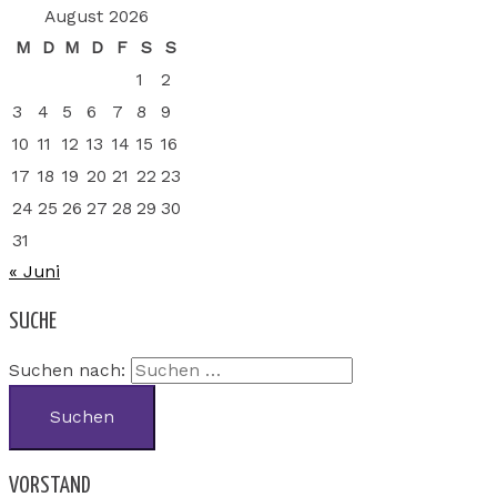
August 2026
M
D
M
D
F
S
S
1
2
3
4
5
6
7
8
9
10
11
12
13
14
15
16
17
18
19
20
21
22
23
24
25
26
27
28
29
30
31
« Juni
SUCHE
Suchen nach:
VORSTAND