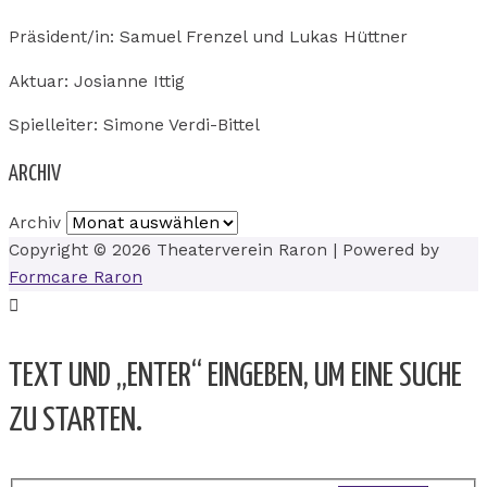
Präsident/in: Samuel Frenzel und Lukas Hüttner
Aktuar: Josianne Ittig
Spielleiter: Simone Verdi-Bittel
ARCHIV
Archiv
Copyright © 2026
Theaterverein Raron
| Powered by
Formcare Raron
TEXT UND „ENTER“ EINGEBEN, UM EINE SUCHE
ZU STARTEN.