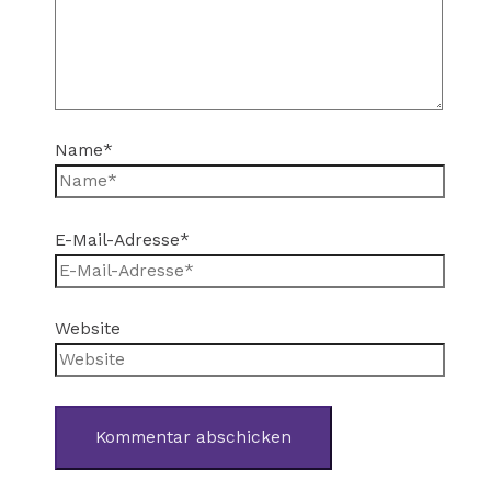
Name*
E-Mail-Adresse*
Website