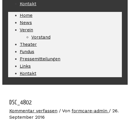
Kontakt
Home
News
Verein
Vorstand
Theater
Fundus
Pressemitteilungen
Links
Kontakt
DSC_4802
Kommentar verfassen
/ Von
formcare-admin
/
26.
September 2016