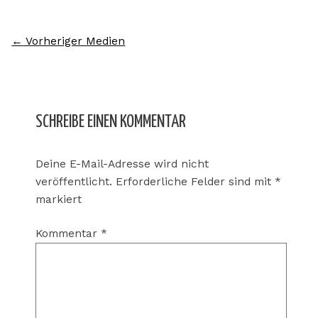
←
Vorheriger Medien
SCHREIBE EINEN KOMMENTAR
Deine E-Mail-Adresse wird nicht
veröffentlicht.
Erforderliche Felder sind mit
*
markiert
Kommentar
*