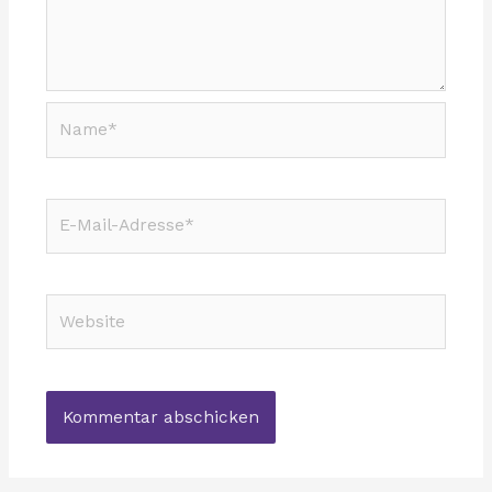
Name*
E-
Mail-
Adresse*
Website