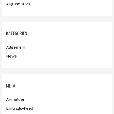
August 2020
KATEGORIEN
Allgemein
News
META
Anmelden
Eintrags-Feed