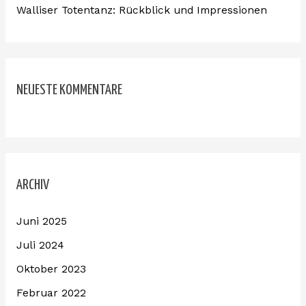
Walliser Totentanz: Rückblick und Impressionen
NEUESTE KOMMENTARE
ARCHIV
Juni 2025
Juli 2024
Oktober 2023
Februar 2022