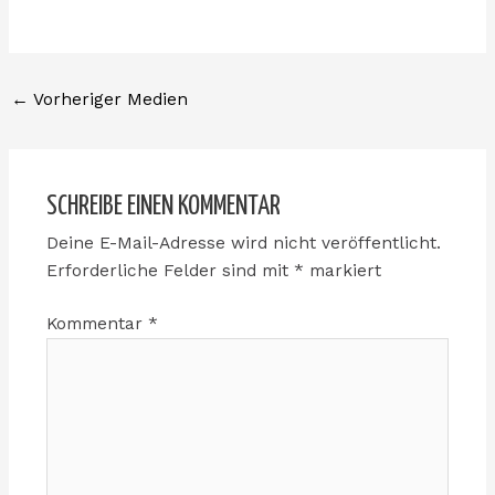
←
Vorheriger Medien
SCHREIBE EINEN KOMMENTAR
Deine E-Mail-Adresse wird nicht veröffentlicht.
Erforderliche Felder sind mit
*
markiert
Kommentar
*