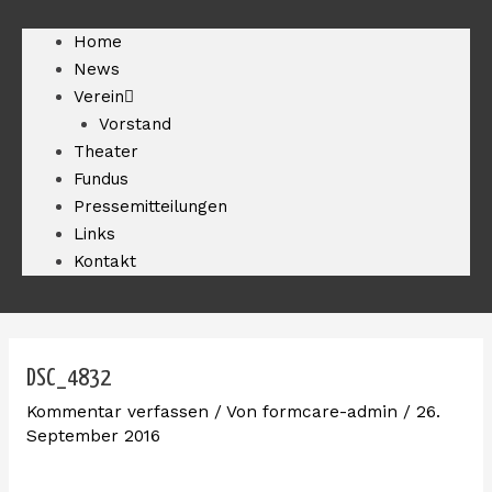
Home
News
Verein
Vorstand
Theater
Fundus
Pressemitteilungen
Links
Kontakt
DSC_4832
Kommentar verfassen
/ Von
formcare-admin
/
26.
September 2016