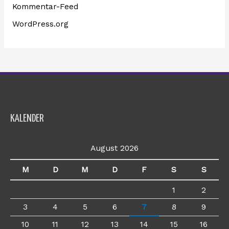
Kommentar-Feed
WordPress.org
KALENDER
August 2026
M
D
M
D
F
S
S
1
2
3
4
5
6
7
8
9
10
11
12
13
14
15
16