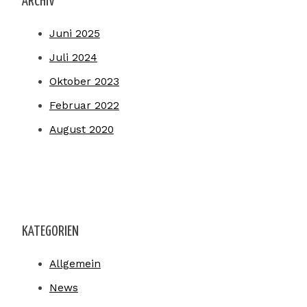
ARCHIV
Juni 2025
Juli 2024
Oktober 2023
Februar 2022
August 2020
KATEGORIEN
Allgemein
News