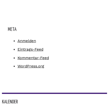
META
Anmelden
Eintrags-Feed
Kommentar-Feed
WordPress.org
KALENDER