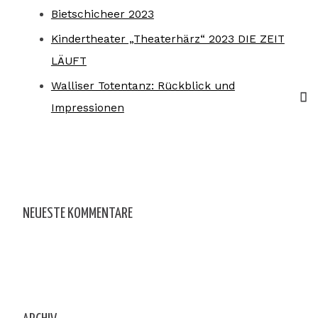
Bietschicheer 2023
Kindertheater „Theaterhärz“ 2023 DIE ZEIT
LÄUFT
Walliser Totentanz: Rückblick und
Impressionen
NEUESTE KOMMENTARE