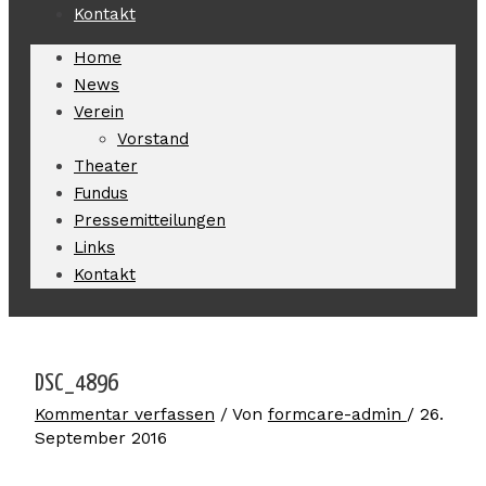
Kontakt
Home
News
Verein
Vorstand
Theater
Fundus
Pressemitteilungen
Links
Kontakt
DSC_4896
Kommentar verfassen
/ Von
formcare-admin
/
26.
September 2016