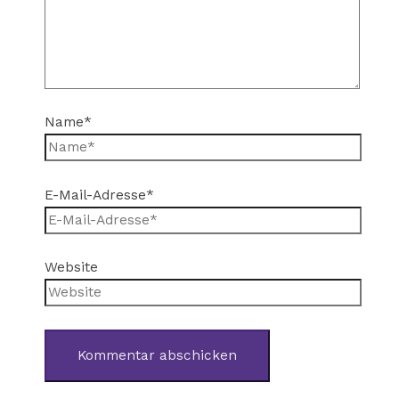
Name*
E-Mail-Adresse*
Website