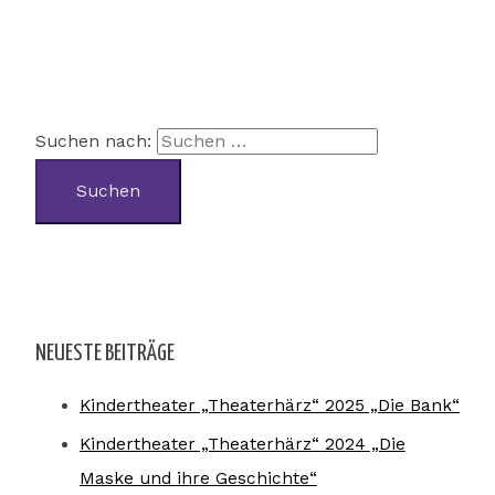
Suchen nach:
NEUESTE BEITRÄGE
Kindertheater „Theaterhärz“ 2025 „Die Bank“
Kindertheater „Theaterhärz“ 2024 „Die
Maske und ihre Geschichte“