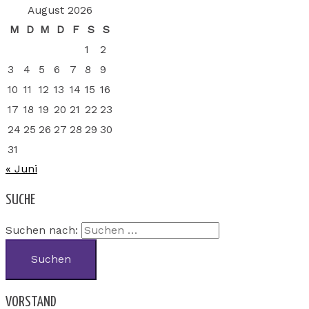
August 2026
M
D
M
D
F
S
S
1
2
3
4
5
6
7
8
9
10
11
12
13
14
15
16
17
18
19
20
21
22
23
24
25
26
27
28
29
30
31
« Juni
SUCHE
Suchen nach:
VORSTAND