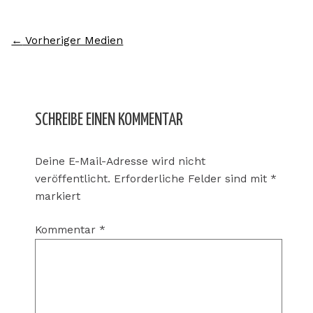
←
Vorheriger Medien
SCHREIBE EINEN KOMMENTAR
Deine E-Mail-Adresse wird nicht
veröffentlicht.
Erforderliche Felder sind mit
*
markiert
Kommentar
*