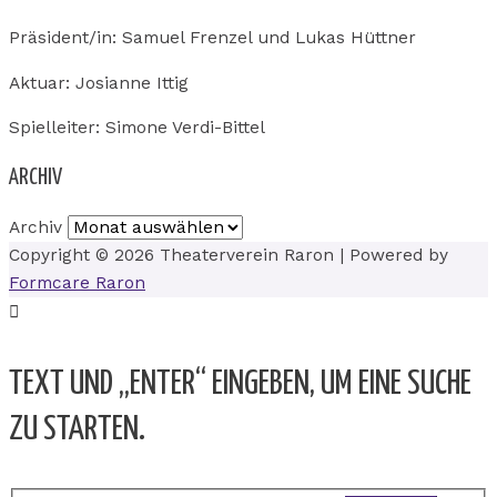
Präsident/in: Samuel Frenzel und Lukas Hüttner
Aktuar: Josianne Ittig
Spielleiter: Simone Verdi-Bittel
ARCHIV
Archiv
Copyright © 2026
Theaterverein Raron
| Powered by
Formcare Raron
TEXT UND „ENTER“ EINGEBEN, UM EINE SUCHE
ZU STARTEN.