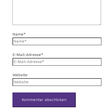
Name*
E-Mail-Adresse*
Website