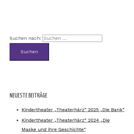
Suchen nach:
NEUESTE BEITRÄGE
Kindertheater „Theaterhärz“ 2025 „Die Bank“
Kindertheater „Theaterhärz“ 2024 „Die
Maske und ihre Geschichte“