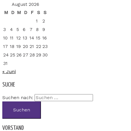
August 2026
M
D
M
D
F
S
S
1
2
3
4
5
6
7
8
9
10
11
12
13
14
15
16
17
18
19
20
21
22
23
24
25
26
27
28
29
30
31
« Juni
SUCHE
Suchen nach:
VORSTAND