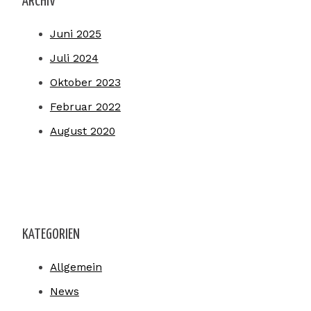
ARCHIV
Juni 2025
Juli 2024
Oktober 2023
Februar 2022
August 2020
KATEGORIEN
Allgemein
News