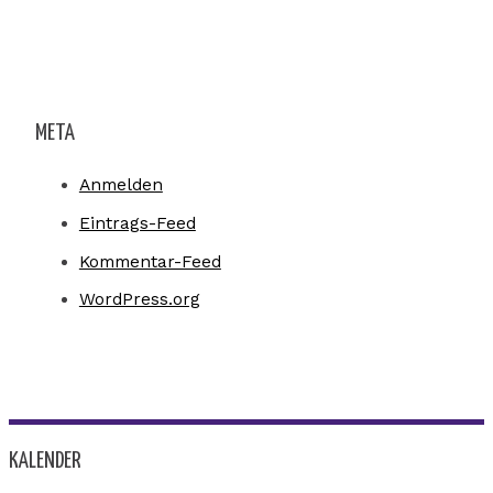
META
Anmelden
Eintrags-Feed
Kommentar-Feed
WordPress.org
KALENDER