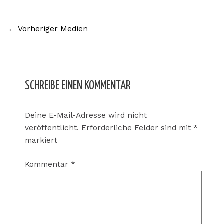
←
Vorheriger Medien
SCHREIBE EINEN KOMMENTAR
Deine E-Mail-Adresse wird nicht
veröffentlicht.
Erforderliche Felder sind mit
*
markiert
Kommentar
*