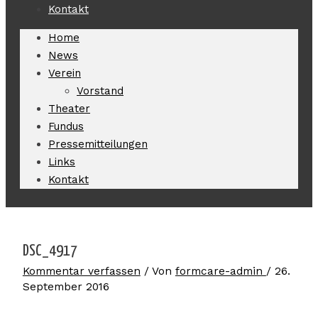
Kontakt
Home
News
Verein
Vorstand
Theater
Fundus
Pressemitteilungen
Links
Kontakt
DSC_4917
Kommentar verfassen
/ Von
formcare-admin
/
26.
September 2016