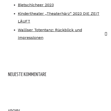
Bietschicheer 2023
Kindertheater „Theaterhärz“ 2023 DIE ZEIT
LÄUFT
Walliser Totentanz: Rückblick und
Impressionen
NEUESTE KOMMENTARE