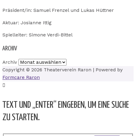
Präsident/in: Samuel Frenzel und Lukas Hüttner
Aktuar: Josianne Ittig
Spielleiter: Simone Verdi-Bittel
ARCHIV
Archiv
Copyright © 2026
Theaterverein Raron
| Powered by
Formcare Raron
TEXT UND „ENTER“ EINGEBEN, UM EINE SUCHE
ZU STARTEN.