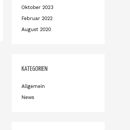
Oktober 2023
Februar 2022
August 2020
KATEGORIEN
Allgemein
News