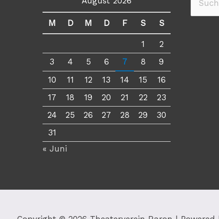
August 2026
Suche
nach:
M
D
M
D
F
S
S
1
2
3
4
5
6
7
8
9
10
11
12
13
14
15
16
17
18
19
20
21
22
23
24
25
26
27
28
29
30
31
« Juni
Copyright © 2026
Theaterverein Raron
| Powered