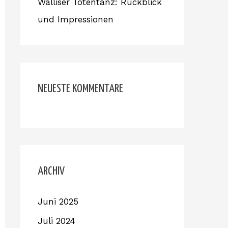
Walliser Totentanz: Rückblick
und Impressionen
NEUESTE KOMMENTARE
ARCHIV
Juni 2025
Juli 2024