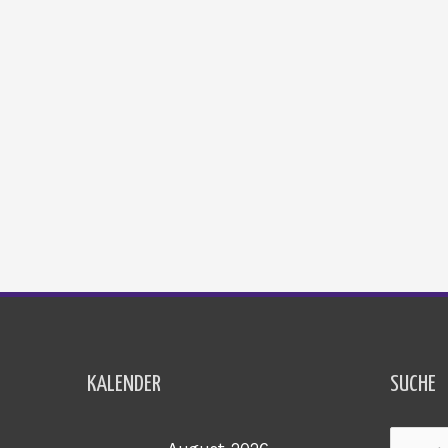
KALENDER
SUCHE