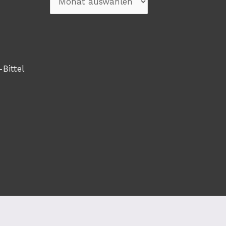
-Bittel