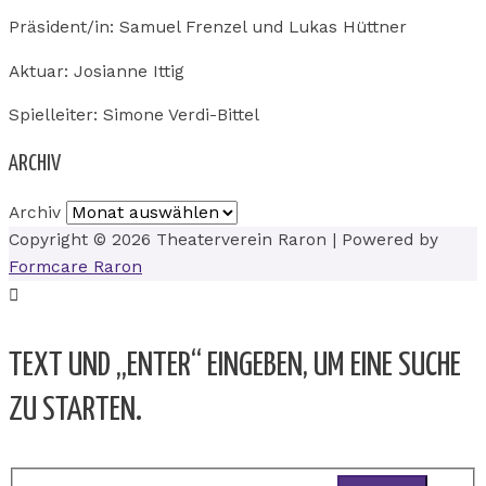
Präsident/in: Samuel Frenzel und Lukas Hüttner
Aktuar: Josianne Ittig
Spielleiter: Simone Verdi-Bittel
ARCHIV
Archiv
Copyright © 2026
Theaterverein Raron
| Powered by
Formcare Raron
TEXT UND „ENTER“ EINGEBEN, UM EINE SUCHE
ZU STARTEN.