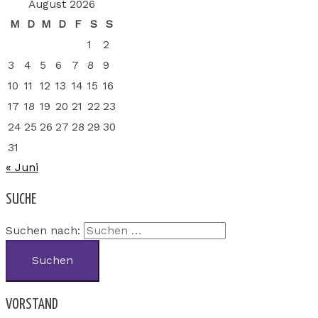
August 2026
M
D
M
D
F
S
S
1
2
3
4
5
6
7
8
9
10
11
12
13
14
15
16
17
18
19
20
21
22
23
24
25
26
27
28
29
30
31
« Juni
SUCHE
Suchen nach:
VORSTAND