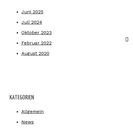
Juni 2025
Juli 2024
Oktober 2023
Februar 2022
August 2020
KATEGORIEN
Allgemein
News