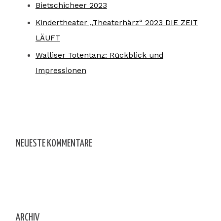
Bietschicheer 2023
Kindertheater „Theaterhärz“ 2023 DIE ZEIT
LÄUFT
Walliser Totentanz: Rückblick und
Impressionen
NEUESTE KOMMENTARE
ARCHIV