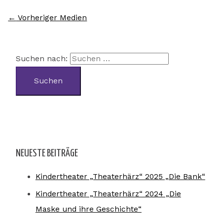
←
Vorheriger Medien
Suchen nach:
NEUESTE BEITRÄGE
Kindertheater „Theaterhärz“ 2025 „Die Bank“
Kindertheater „Theaterhärz“ 2024 „Die
Maske und ihre Geschichte“