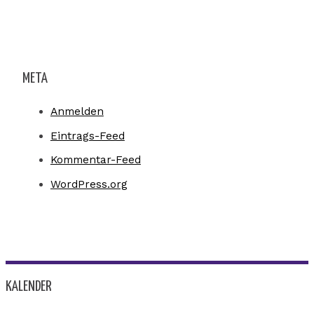
META
Anmelden
Eintrags-Feed
Kommentar-Feed
WordPress.org
KALENDER