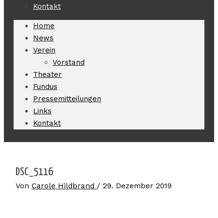
Kontakt
Home
News
Verein
Vorstand
Theater
Fundus
Pressemitteilungen
Links
Kontakt
DSC_5116
Von
Carole Hildbrand
/
29. Dezember 2019