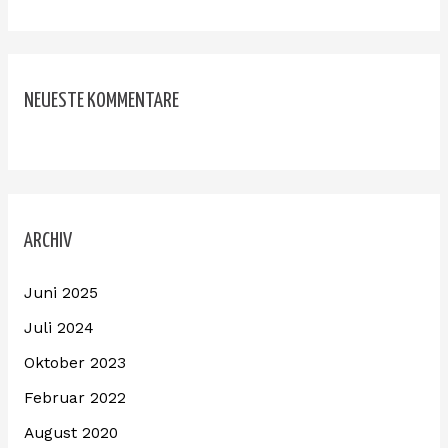
NEUESTE KOMMENTARE
ARCHIV
Juni 2025
Juli 2024
Oktober 2023
Februar 2022
August 2020