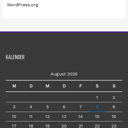
WordPress.org
KALENDER
August 2026
M
D
M
D
F
S
S
1
2
3
4
5
6
7
8
9
10
11
12
13
14
15
16
17
18
19
20
21
22
23