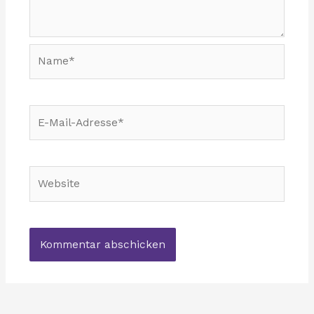
Name*
E-
Mail-
Adresse*
Website