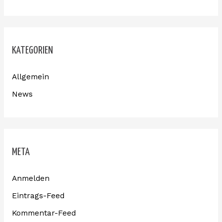
KATEGORIEN
Allgemein
News
META
Anmelden
Eintrags-Feed
Kommentar-Feed