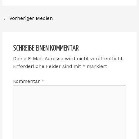
←
Vorheriger Medien
SCHREIBE EINEN KOMMENTAR
Deine E-Mail-Adresse wird nicht veröffentlicht.
Erforderliche Felder sind mit
*
markiert
Kommentar
*