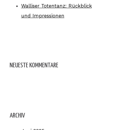
Walliser Totentanz: Rückblick
und Impressionen
NEUESTE KOMMENTARE
ARCHIV