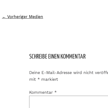
←
Vorheriger Medien
SCHREIBE EINEN KOMMENTAR
Deine E-Mail-Adresse wird nicht veröffe
mit
*
markiert
Kommentar
*