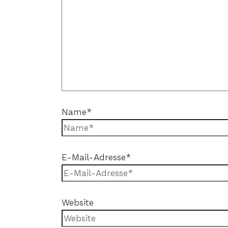
Name*
E-Mail-Adresse*
Website