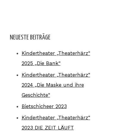
NEUESTE BEITRÄGE
Kindertheater „Theaterhärz“
2025 „Die Bank“
Kindertheater „Theaterhärz“
2024 „Die Maske und ihre
Geschichte“
Bietschicheer 2023
Kindertheater „Theaterhärz“
2023 DIE ZEIT LÄUFT