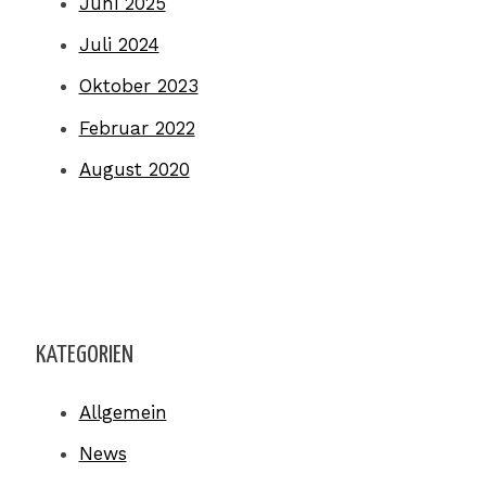
Juni 2025
Juli 2024
Oktober 2023
Februar 2022
August 2020
KATEGORIEN
Allgemein
News