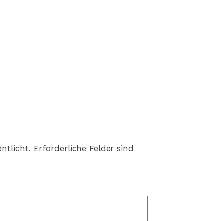
ntlicht.
Erforderliche Felder sind