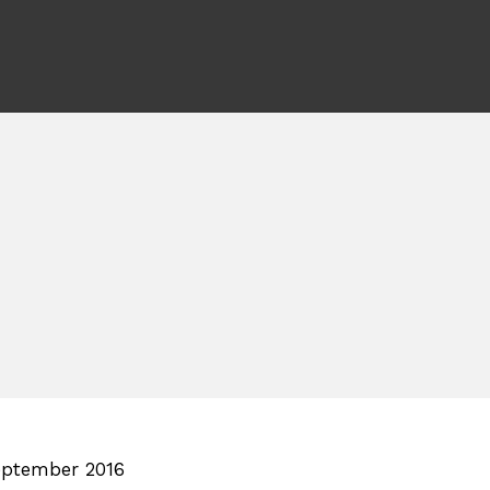
eptember 2016