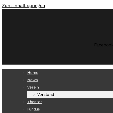
Zum Inhalt springen
Faceboo
Home
News
Verein
Vorstand
Theater
Fundus