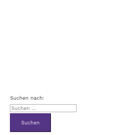
Suchen nach: