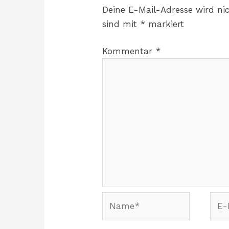
Deine E-Mail-Adresse wird nic
sind mit
*
markiert
Kommentar
*
Name*
E-
Mail
Adre