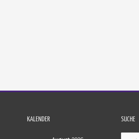
KALENDER
SUCHE