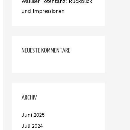
Walliser Totentanz: Rückblick
und Impressionen
NEUESTE KOMMENTARE
ARCHIV
Juni 2025
Juli 2024