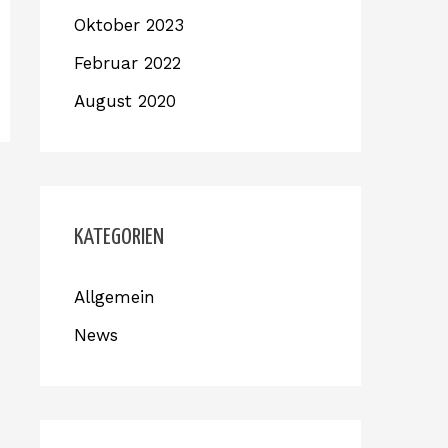
Oktober 2023
Februar 2022
August 2020
KATEGORIEN
Allgemein
News