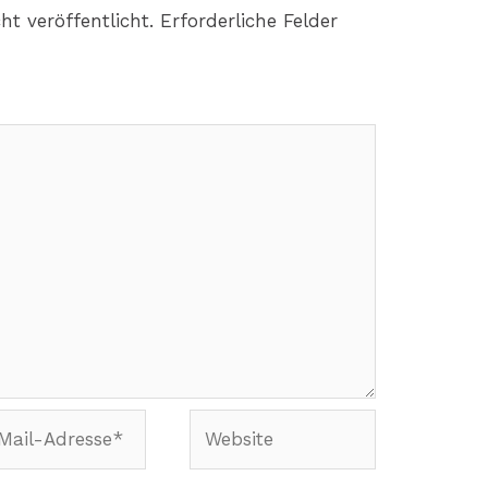
ht veröffentlicht.
Erforderliche Felder
Website
-
sse*