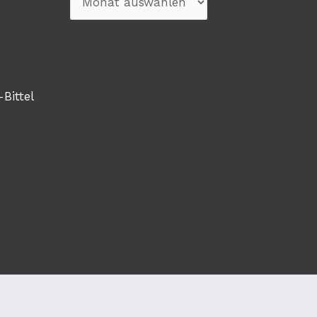
-Bittel