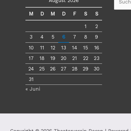
August 2026
Suche
nach:
M
D
M
D
F
S
S
1
2
3
4
5
6
7
8
9
10
11
12
13
14
15
16
17
18
19
20
21
22
23
24
25
26
27
28
29
30
31
« Juni
Copyright © 2026
Theaterverein Raron
| Powered