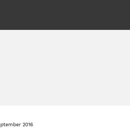
eptember 2016