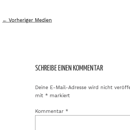
←
Vorheriger Medien
SCHREIBE EINEN KOMMENTAR
Deine E-Mail-Adresse wird nicht veröffe
mit
*
markiert
Kommentar
*