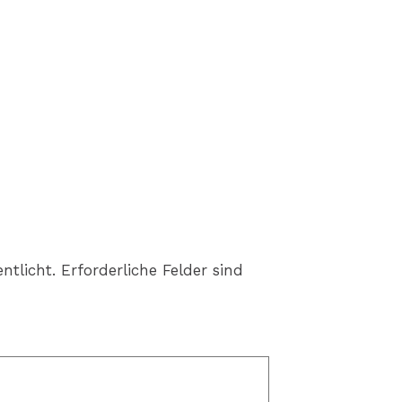
ntlicht.
Erforderliche Felder sind