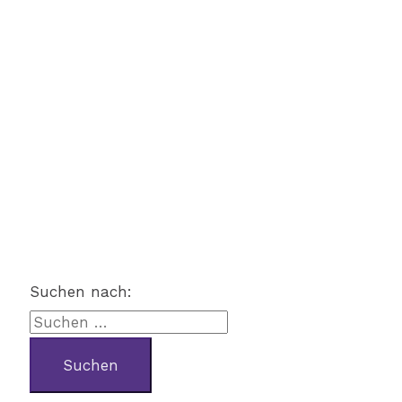
Suchen nach: