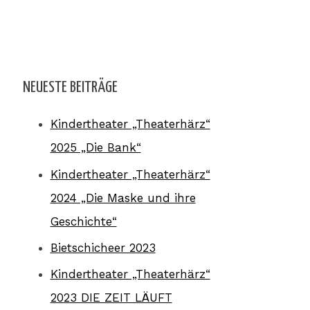
NEUESTE BEITRÄGE
Kindertheater „Theaterhärz“
2025 „Die Bank“
Kindertheater „Theaterhärz“
2024 „Die Maske und ihre
Geschichte“
Bietschicheer 2023
Kindertheater „Theaterhärz“
2023 DIE ZEIT LÄUFT