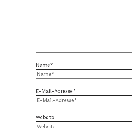
Name*
E-Mail-Adresse*
Website