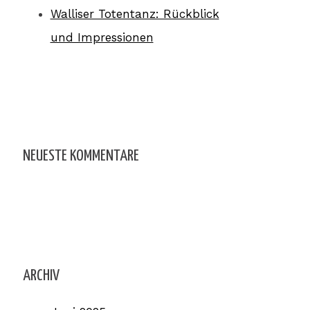
Walliser Totentanz: Rückblick
und Impressionen
NEUESTE KOMMENTARE
ARCHIV