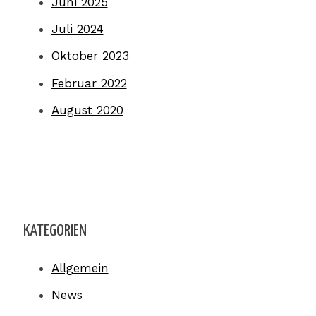
Juni 2025
Juli 2024
Oktober 2023
Februar 2022
August 2020
KATEGORIEN
Allgemein
News