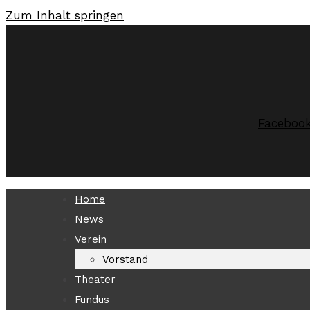
Zum Inhalt springen
Faceboo
Home
News
Verein
Vorstand
Theater
Fundus