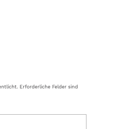
ntlicht.
Erforderliche Felder sind