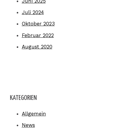
Juni 2025
Juli 2024
Oktober 2023
Februar 2022
August 2020
KATEGORIEN
Allgemein
News