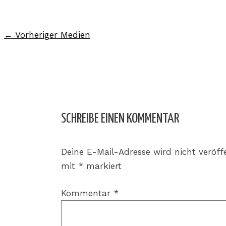
←
Vorheriger Medien
SCHREIBE EINEN KOMMENTAR
Deine E-Mail-Adresse wird nicht veröffe
mit
*
markiert
Kommentar
*