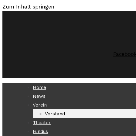
Zum Inhalt springen
Faceboo
Home
News
Verein
Vorstand
Theater
Fundus