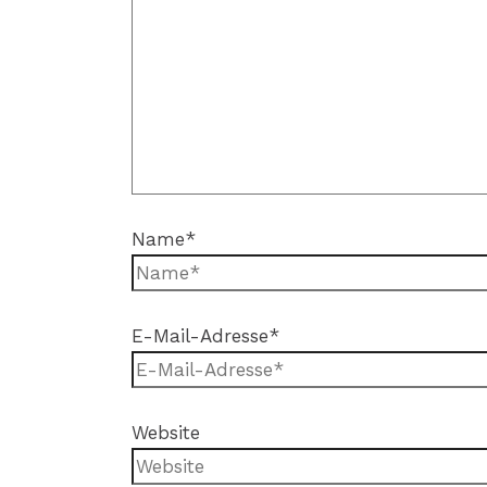
Name*
E-Mail-Adresse*
Website