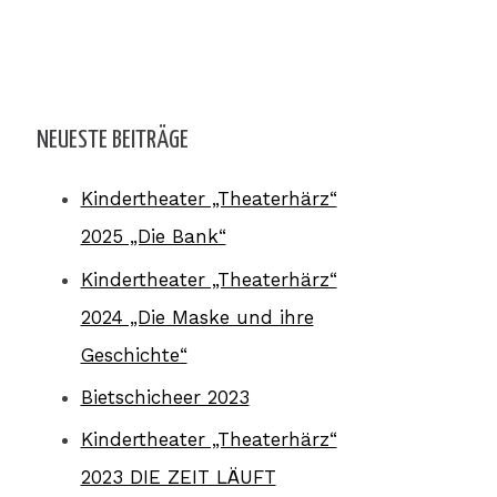
NEUESTE BEITRÄGE
Kindertheater „Theaterhärz“
2025 „Die Bank“
Kindertheater „Theaterhärz“
2024 „Die Maske und ihre
Geschichte“
Bietschicheer 2023
Kindertheater „Theaterhärz“
2023 DIE ZEIT LÄUFT