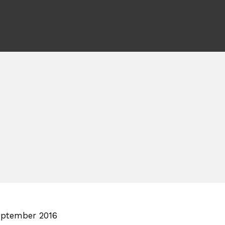
eptember 2016