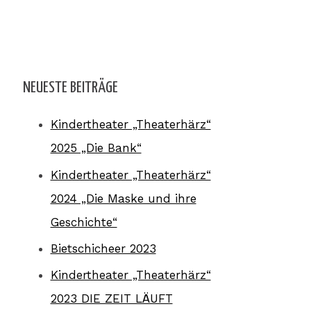
NEUESTE BEITRÄGE
Kindertheater „Theaterhärz“
2025 „Die Bank“
Kindertheater „Theaterhärz“
2024 „Die Maske und ihre
Geschichte“
Bietschicheer 2023
Kindertheater „Theaterhärz“
2023 DIE ZEIT LÄUFT