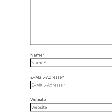
Name*
E-Mail-Adresse*
Website