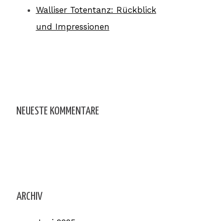
Walliser Totentanz: Rückblick
und Impressionen
NEUESTE KOMMENTARE
ARCHIV