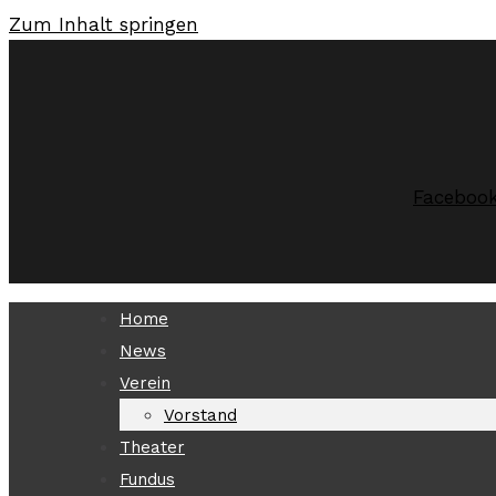
Zum Inhalt springen
Faceboo
Home
News
Verein
Vorstand
Theater
Fundus