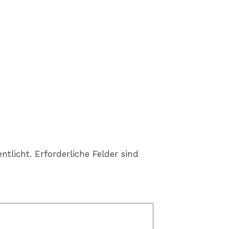
ntlicht.
Erforderliche Felder sind