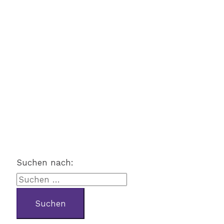
Suchen nach: