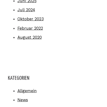
Juni 2025
Juli 2024
Oktober 2023
Februar 2022
August 2020
KATEGORIEN
Allgemein
News