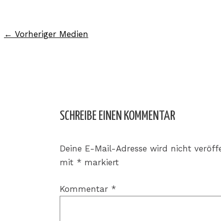
←
Vorheriger Medien
SCHREIBE EINEN KOMMENTAR
Deine E-Mail-Adresse wird nicht veröffe
mit
*
markiert
Kommentar
*