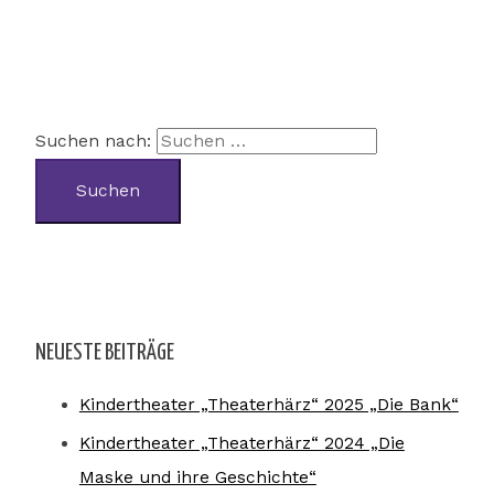
Suchen nach:
NEUESTE BEITRÄGE
Kindertheater „Theaterhärz“ 2025 „Die Bank“
Kindertheater „Theaterhärz“ 2024 „Die
Maske und ihre Geschichte“