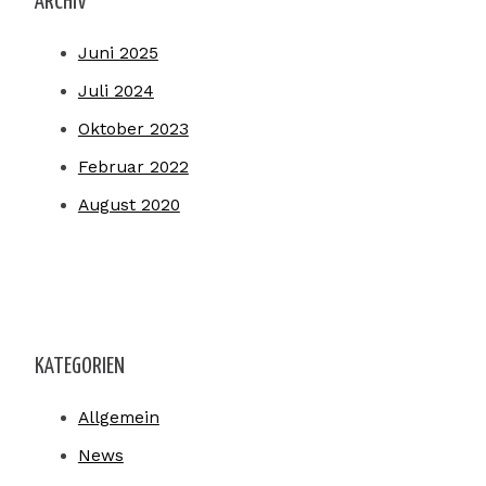
ARCHIV
Juni 2025
Juli 2024
Oktober 2023
Februar 2022
August 2020
KATEGORIEN
Allgemein
News