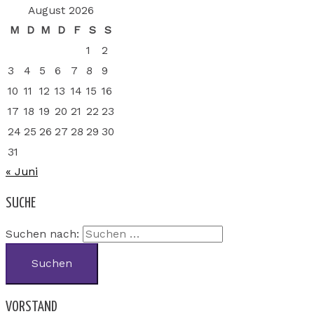
August 2026
M
D
M
D
F
S
S
1
2
3
4
5
6
7
8
9
10
11
12
13
14
15
16
17
18
19
20
21
22
23
24
25
26
27
28
29
30
31
« Juni
SUCHE
Suchen nach:
VORSTAND