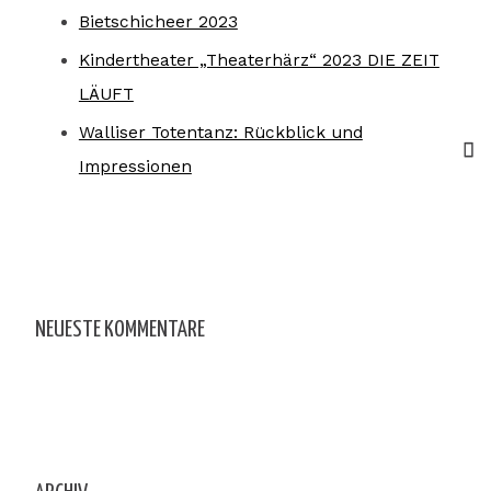
Bietschicheer 2023
Kindertheater „Theaterhärz“ 2023 DIE ZEIT
LÄUFT
Walliser Totentanz: Rückblick und
Impressionen
NEUESTE KOMMENTARE