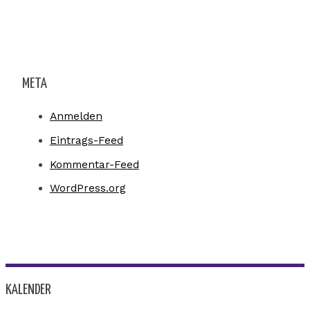
META
Anmelden
Eintrags-Feed
Kommentar-Feed
WordPress.org
KALENDER