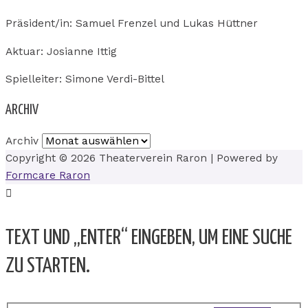
Präsident/in: Samuel Frenzel und Lukas Hüttner
Aktuar: Josianne Ittig
Spielleiter: Simone Verdi-Bittel
ARCHIV
Archiv
Copyright © 2026
Theaterverein Raron
| Powered by
Formcare Raron
TEXT UND „ENTER“ EINGEBEN, UM EINE SUCHE
ZU STARTEN.