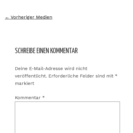
←
Vorheriger Medien
SCHREIBE EINEN KOMMENTAR
Deine E-Mail-Adresse wird nicht
veröffentlicht.
Erforderliche Felder sind mit
*
markiert
Kommentar
*