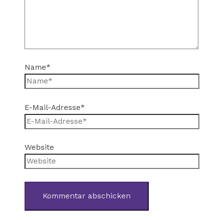
Name*
E-Mail-Adresse*
Website