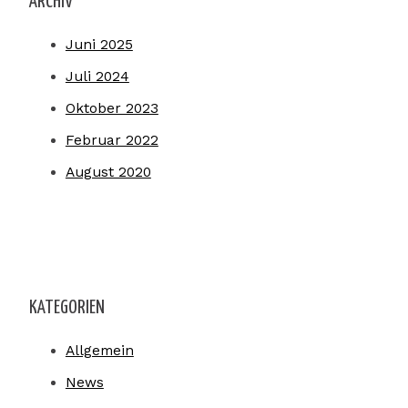
ARCHIV
Juni 2025
Juli 2024
Oktober 2023
Februar 2022
August 2020
KATEGORIEN
Allgemein
News