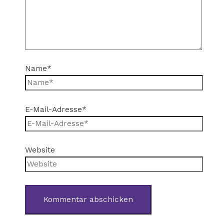
Name*
E-Mail-Adresse*
Website