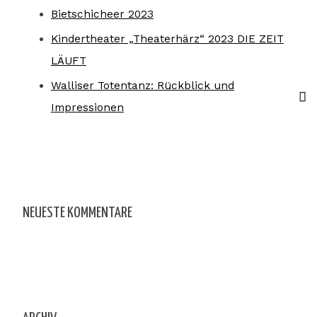
Bietschicheer 2023
Kindertheater „Theaterhärz“ 2023 DIE ZEIT
LÄUFT
Walliser Totentanz: Rückblick und
Impressionen
NEUESTE KOMMENTARE