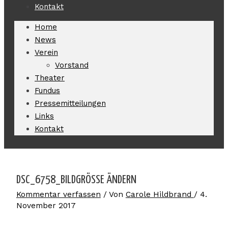
Kontakt
Home
News
Verein
Vorstand
Theater
Fundus
Pressemitteilungen
Links
Kontakt
DSC_6758_BILDGRÖSSE ÄNDERN
Kommentar verfassen
/ Von
Carole Hildbrand
/
4.
November 2017