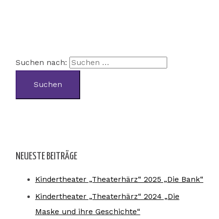
Suchen nach:
NEUESTE BEITRÄGE
Kindertheater „Theaterhärz“ 2025 „Die Bank“
Kindertheater „Theaterhärz“ 2024 „Die
Maske und ihre Geschichte“