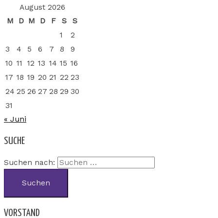
August 2026
M
D
M
D
F
S
S
1
2
3
4
5
6
7
8
9
10
11
12
13
14
15
16
17
18
19
20
21
22
23
24
25
26
27
28
29
30
31
« Juni
SUCHE
Suchen nach:
VORSTAND