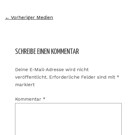
←
Vorheriger Medien
SCHREIBE EINEN KOMMENTAR
Deine E-Mail-Adresse wird nicht
veröffentlicht.
Erforderliche Felder sind mit
*
markiert
Kommentar
*