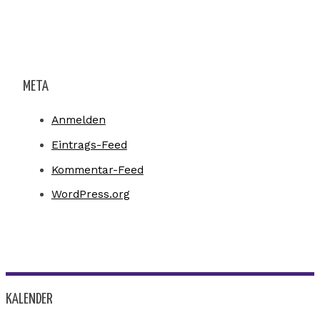
META
Anmelden
Eintrags-Feed
Kommentar-Feed
WordPress.org
KALENDER