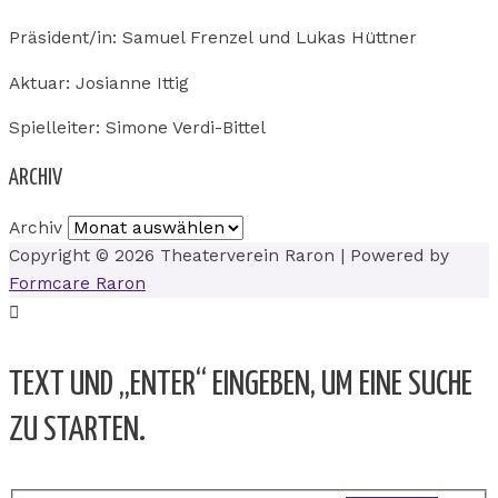
Präsident/in: Samuel Frenzel und Lukas Hüttner
Aktuar: Josianne Ittig
Spielleiter: Simone Verdi-Bittel
ARCHIV
Archiv
Copyright © 2026
Theaterverein Raron
| Powered by
Formcare Raron
TEXT UND „ENTER“ EINGEBEN, UM EINE SUCHE
ZU STARTEN.