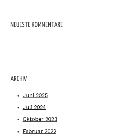
NEUESTE KOMMENTARE
ARCHIV
Juni 2025
Juli 2024
Oktober 2023
Februar 2022