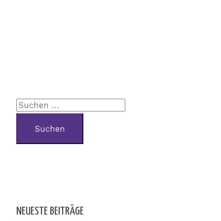
NEUESTE BEITRÄGE