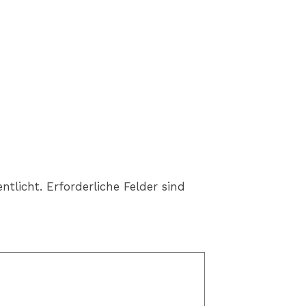
ntlicht.
Erforderliche Felder sind