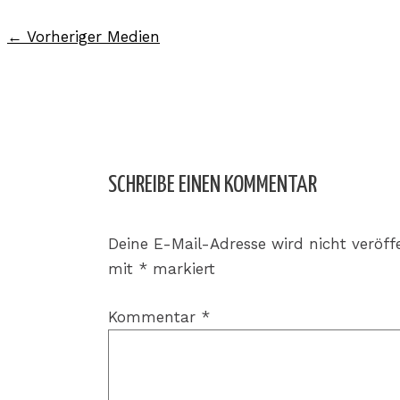
←
Vorheriger Medien
SCHREIBE EINEN KOMMENTAR
Deine E-Mail-Adresse wird nicht veröffe
mit
*
markiert
Kommentar
*