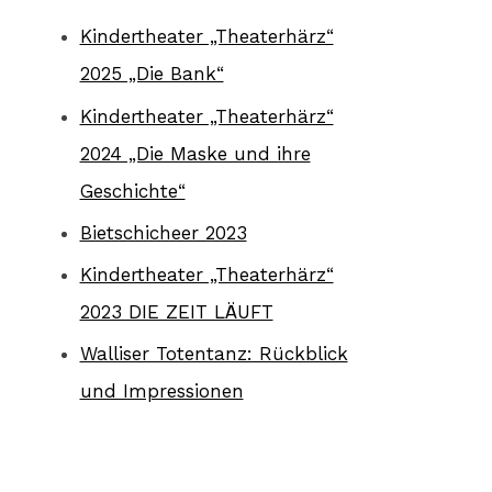
Kindertheater „Theaterhärz“
2025 „Die Bank“
Kindertheater „Theaterhärz“
2024 „Die Maske und ihre
Geschichte“
Bietschicheer 2023
Kindertheater „Theaterhärz“
2023 DIE ZEIT LÄUFT
Walliser Totentanz: Rückblick
und Impressionen