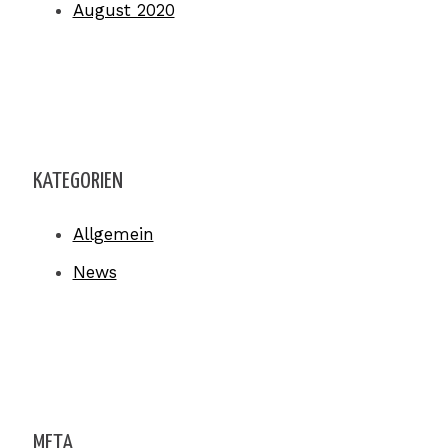
August 2020
KATEGORIEN
Allgemein
News
META