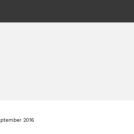
eptember 2016