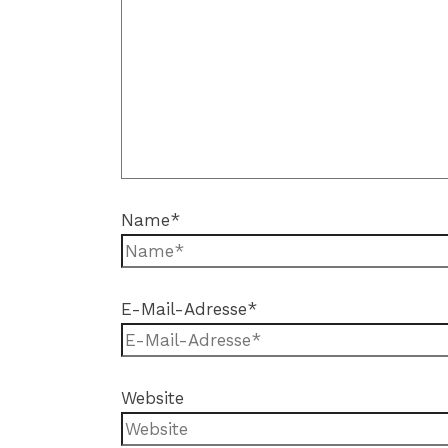
Name*
E-Mail-Adresse*
Website