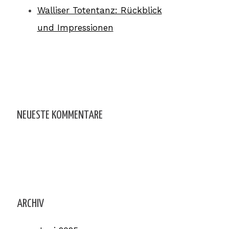
Walliser Totentanz: Rückblick
und Impressionen
NEUESTE KOMMENTARE
ARCHIV