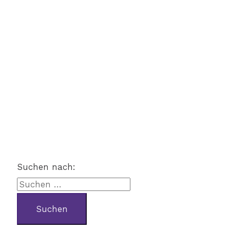
Suchen nach: