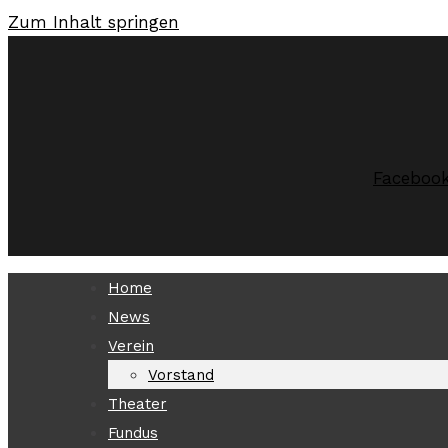
Zum Inhalt springen
Faceboo
Home
News
Verein
Vorstand
Theater
Fundus