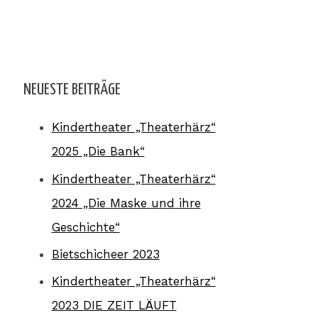
NEUESTE BEITRÄGE
Kindertheater „Theaterhärz“
2025 „Die Bank“
Kindertheater „Theaterhärz“
2024 „Die Maske und ihre
Geschichte“
Bietschicheer 2023
Kindertheater „Theaterhärz“
2023 DIE ZEIT LÄUFT