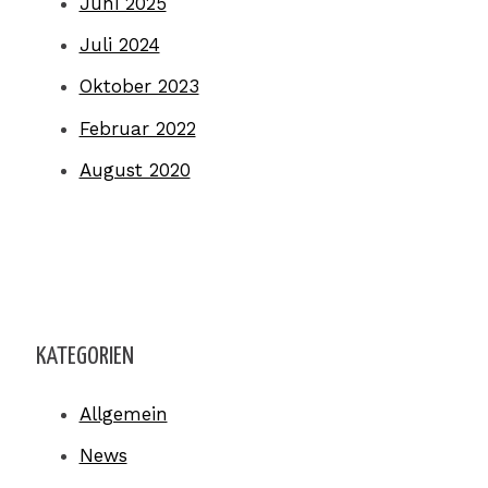
Juni 2025
Juli 2024
Oktober 2023
Februar 2022
August 2020
KATEGORIEN
Allgemein
News