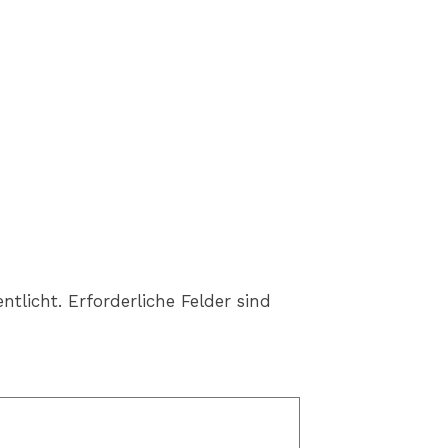
ntlicht.
Erforderliche Felder sind