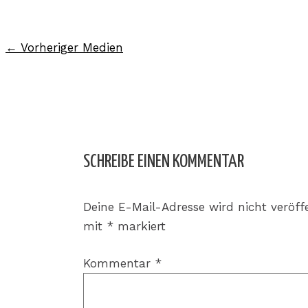
←
Vorheriger Medien
SCHREIBE EINEN KOMMENTAR
Deine E-Mail-Adresse wird nicht veröffe
mit
*
markiert
Kommentar
*