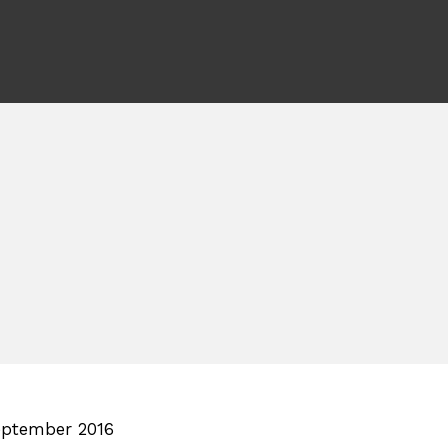
eptember 2016