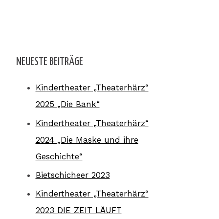
NEUESTE BEITRÄGE
Kindertheater „Theaterhärz“
2025 „Die Bank“
Kindertheater „Theaterhärz“
2024 „Die Maske und ihre
Geschichte“
Bietschicheer 2023
Kindertheater „Theaterhärz“
2023 DIE ZEIT LÄUFT