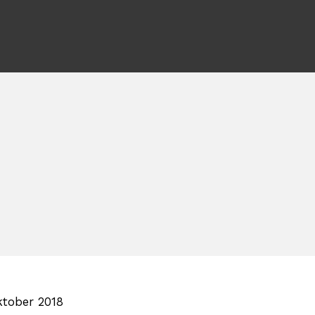
ktober 2018