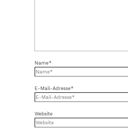
Name*
E-Mail-Adresse*
Website