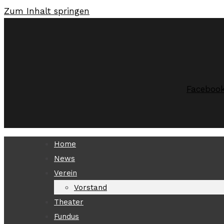
Zum Inhalt springen
Faceboo
Home
News
Verein
Vorstand
Theater
Fundus