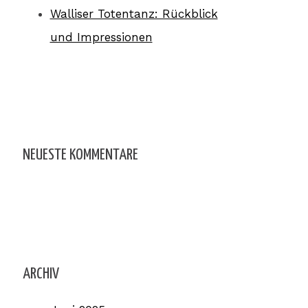
Walliser Totentanz: Rückblick
und Impressionen
NEUESTE KOMMENTARE
ARCHIV