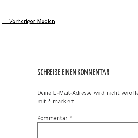
←
Vorheriger Medien
SCHREIBE EINEN KOMMENTAR
Deine E-Mail-Adresse wird nicht veröffe
mit
*
markiert
Kommentar
*