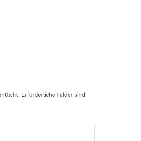
ntlicht.
Erforderliche Felder sind