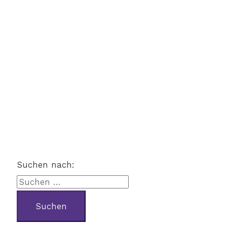
Suchen nach: