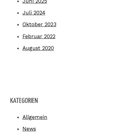
Juni 2025
Juli 2024
Oktober 2023
Februar 2022
August 2020
KATEGORIEN
Allgemein
News