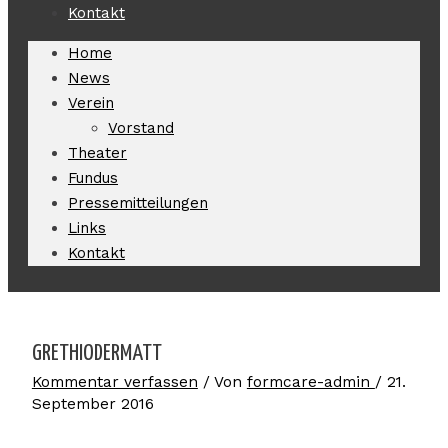
Kontakt
Home
News
Verein
Vorstand
Theater
Fundus
Pressemitteilungen
Links
Kontakt
GRETHIODERMATT
Kommentar verfassen
/ Von
formcare-admin
/
21.
September 2016