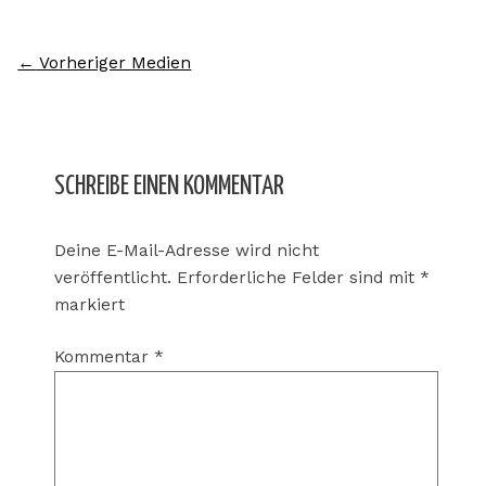
←
Vorheriger Medien
SCHREIBE EINEN KOMMENTAR
Deine E-Mail-Adresse wird nicht
veröffentlicht.
Erforderliche Felder sind mit
*
markiert
Kommentar
*