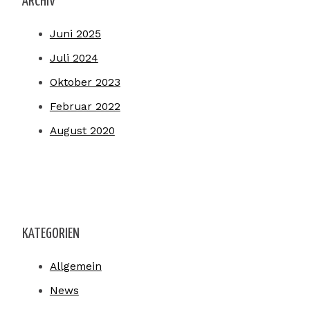
ARCHIV
Juni 2025
Juli 2024
Oktober 2023
Februar 2022
August 2020
KATEGORIEN
Allgemein
News