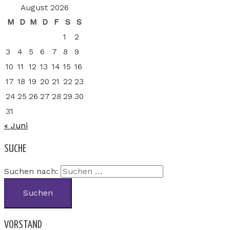
August 2026
M
D
M
D
F
S
S
1
2
3
4
5
6
7
8
9
10
11
12
13
14
15
16
17
18
19
20
21
22
23
24
25
26
27
28
29
30
31
« Juni
SUCHE
Suchen nach:
VORSTAND