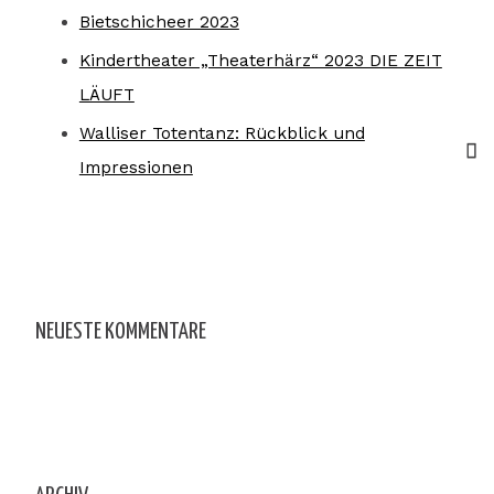
Bietschicheer 2023
Kindertheater „Theaterhärz“ 2023 DIE ZEIT
LÄUFT
Walliser Totentanz: Rückblick und
Impressionen
NEUESTE KOMMENTARE