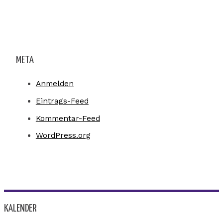
META
Anmelden
Eintrags-Feed
Kommentar-Feed
WordPress.org
KALENDER