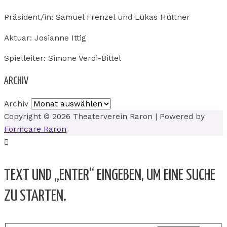
Präsident/in: Samuel Frenzel und Lukas Hüttner
Aktuar: Josianne Ittig
Spielleiter: Simone Verdi-Bittel
ARCHIV
Archiv
Copyright © 2026
Theaterverein Raron
| Powered by
Formcare Raron
TEXT UND „ENTER“ EINGEBEN, UM EINE SUCHE
ZU STARTEN.