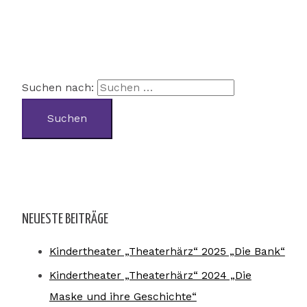
Suchen nach:
NEUESTE BEITRÄGE
Kindertheater „Theaterhärz“ 2025 „Die Bank“
Kindertheater „Theaterhärz“ 2024 „Die
Maske und ihre Geschichte“