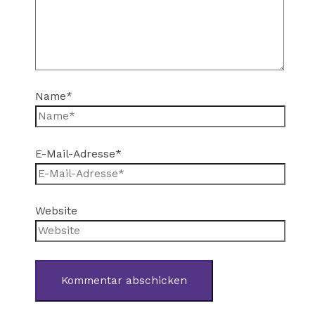
Name*
E-Mail-Adresse*
Website