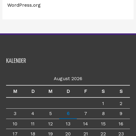
WordPress.org
KALENDER
August 2026
M
D
M
D
F
S
S
1
2
3
4
5
6
7
8
9
10
11
12
13
14
15
16
17
18
19
20
21
22
23