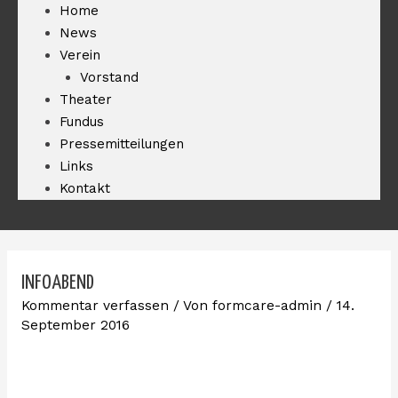
Home
News
Verein
Vorstand
Theater
Fundus
Pressemitteilungen
Links
Kontakt
INFOABEND
Kommentar verfassen
/ Von
formcare-admin
/
14.
September 2016