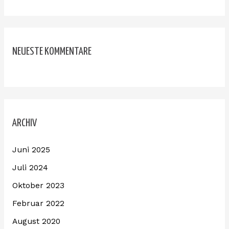
NEUESTE KOMMENTARE
ARCHIV
Juni 2025
Juli 2024
Oktober 2023
Februar 2022
August 2020