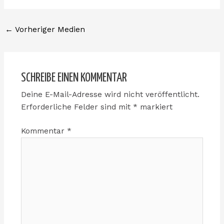
←
Vorheriger Medien
SCHREIBE EINEN KOMMENTAR
Deine E-Mail-Adresse wird nicht veröffentlicht.
Erforderliche Felder sind mit
*
markiert
Kommentar
*