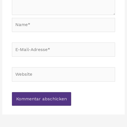
Name*
E-
Mail-
Adresse*
Website