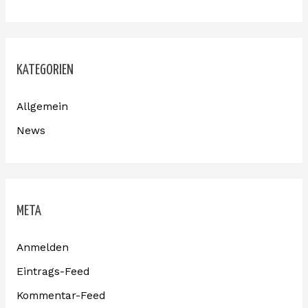
KATEGORIEN
Allgemein
News
META
Anmelden
Eintrags-Feed
Kommentar-Feed