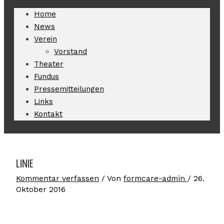
Home
News
Verein
Vorstand
Theater
Fundus
Pressemitteilungen
Links
Kontakt
LINIE
Kommentar verfassen
/ Von
formcare-admin
/
26.
Oktober 2016