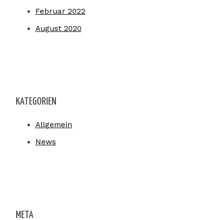
Februar 2022
August 2020
KATEGORIEN
Allgemein
News
META