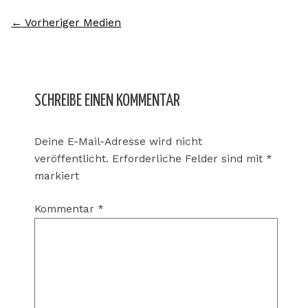
←
Vorheriger Medien
SCHREIBE EINEN KOMMENTAR
Deine E-Mail-Adresse wird nicht
veröffentlicht.
Erforderliche Felder sind mit
*
markiert
Kommentar
*