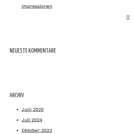
Impressionen
NEUESTE KOMMENTARE
ARCHIV
Juni 2025
Juli 2024
Oktober 2023