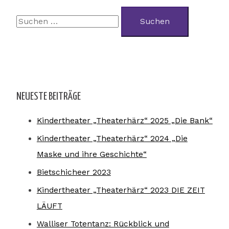
NEUESTE BEITRÄGE
Kindertheater „Theaterhärz“ 2025 „Die Bank“
Kindertheater „Theaterhärz“ 2024 „Die
Maske und ihre Geschichte“
Bietschicheer 2023
Kindertheater „Theaterhärz“ 2023 DIE ZEIT
LÄUFT
Walliser Totentanz: Rückblick und