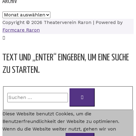
ARCHIV
Copyright © 2026
Theaterverein Raron
| Powered by
Formcare Raron
TEXT UND „ENTER“ EINGEBEN, UM EINE SUCHE
ZU STARTEN.
Diese Website benutzt Cookies, um die
Benutzerfreundlichkeit der Website zu optimieren.
Wenn du die Website weiter nutzt, gehen wir von