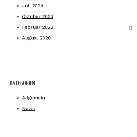
Juli 2024
Oktober 2023
Februar 2022
August 2020
KATEGORIEN
Allgemein
News