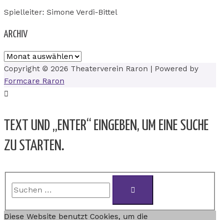
Spielleiter: Simone Verdi-Bittel
ARCHIV
Copyright © 2026
Theaterverein Raron
| Powered by
Formcare Raron
TEXT UND „ENTER“ EINGEBEN, UM EINE SUCHE
ZU STARTEN.
Diese Website benutzt Cookies, um die