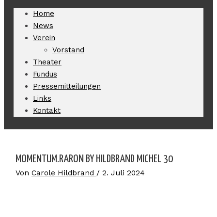
Home
News
Verein
Vorstand
Theater
Fundus
Pressemitteilungen
Links
Kontakt
MOMENTUM.RARON BY HILDBRAND MICHEL 30
Von
Carole Hildbrand
/
2. Juli 2024