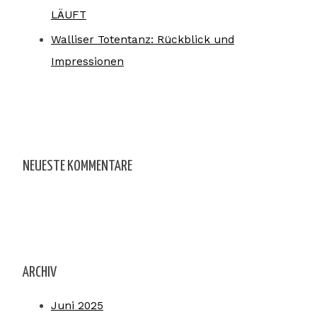
LÄUFT
Walliser Totentanz: Rückblick und
Impressionen
NEUESTE KOMMENTARE
ARCHIV
Juni 2025