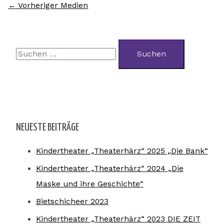
←
Vorheriger Medien
NEUESTE BEITRÄGE
Kindertheater „Theaterhärz“ 2025 „Die Bank“
Kindertheater „Theaterhärz“ 2024 „Die
Maske und ihre Geschichte“
Bietschicheer 2023
Kindertheater „Theaterhärz“ 2023 DIE ZEIT