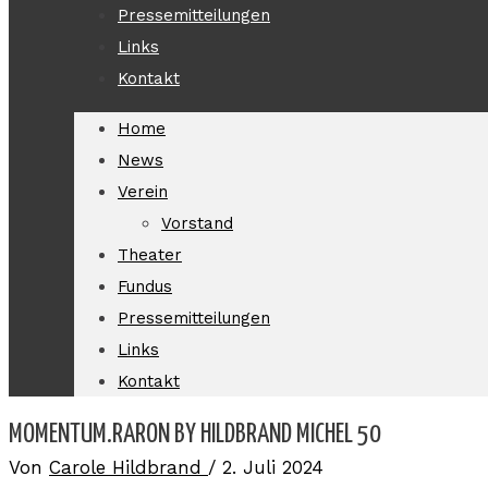
Pressemitteilungen
Links
Kontakt
Home
News
Verein
Vorstand
Theater
Fundus
Pressemitteilungen
Links
Kontakt
MOMENTUM.RARON BY HILDBRAND MICHEL 50
Von
Carole Hildbrand
/
2. Juli 2024