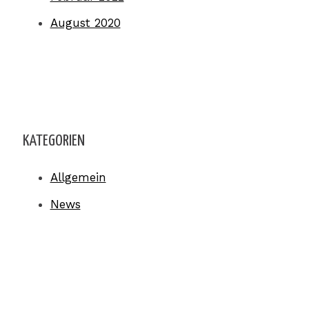
August 2020
KATEGORIEN
Allgemein
News