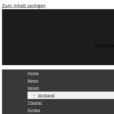
Zum Inhalt springen
Faceboo
Home
News
Verein
Vorstand
Theater
Fundus