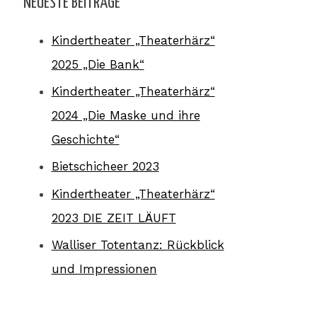
NEUESTE BEITRÄGE
Kindertheater „Theaterhärz“
2025 „Die Bank“
Kindertheater „Theaterhärz“
2024 „Die Maske und ihre
Geschichte“
Bietschicheer 2023
Kindertheater „Theaterhärz“
2023 DIE ZEIT LÄUFT
Walliser Totentanz: Rückblick
und Impressionen