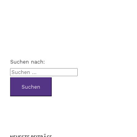
Suchen nach: