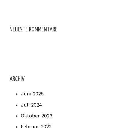
NEUESTE KOMMENTARE
ARCHIV
Juni 2025
Juli 2024
Oktober 2023
Februar 2022