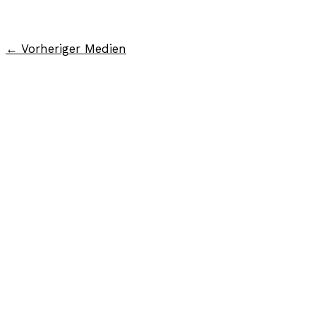
←
Vorheriger Medien