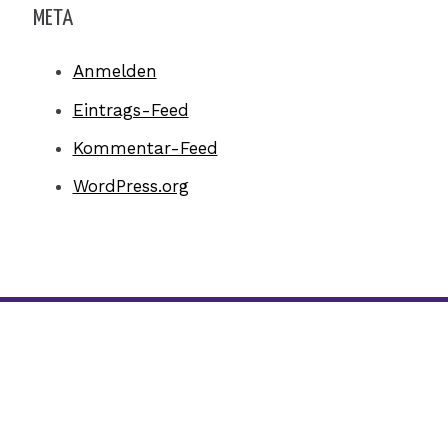
META
Anmelden
Eintrags-Feed
Kommentar-Feed
WordPress.org