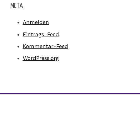
META
Anmelden
Eintrags-Feed
Kommentar-Feed
WordPress.org