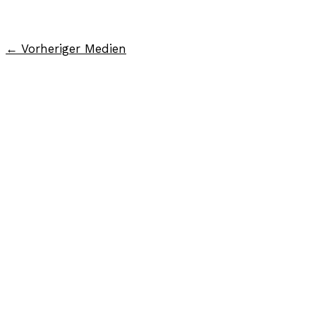
←
Vorheriger Medien