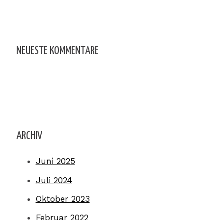
NEUESTE KOMMENTARE
ARCHIV
Juni 2025
Juli 2024
Oktober 2023
Februar 2022