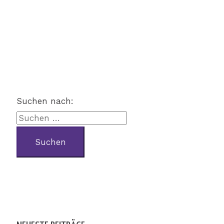
Suchen nach: