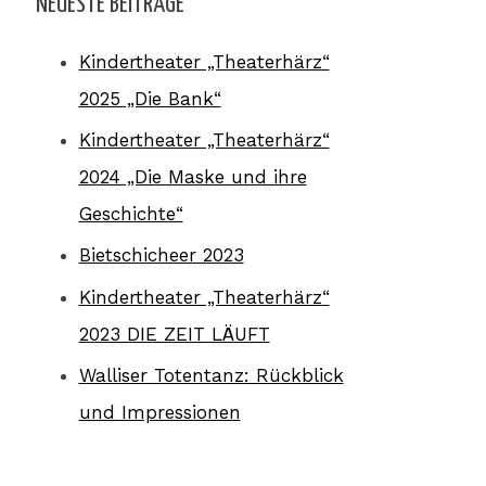
NEUESTE BEITRÄGE
Kindertheater „Theaterhärz“
2025 „Die Bank“
Kindertheater „Theaterhärz“
2024 „Die Maske und ihre
Geschichte“
Bietschicheer 2023
Kindertheater „Theaterhärz“
2023 DIE ZEIT LÄUFT
Walliser Totentanz: Rückblick
und Impressionen