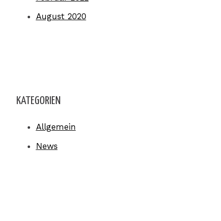
August 2020
KATEGORIEN
Allgemein
News