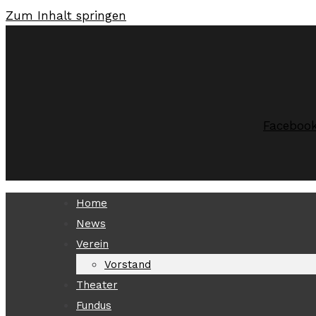
Zum Inhalt springen
Faceboo
Home
News
Verein
Vorstand
Theater
Fundus