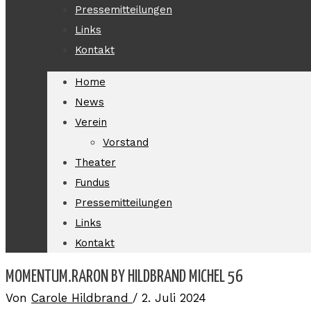
Pressemitteilungen
Links
Kontakt
Home
News
Verein
Vorstand
Theater
Fundus
Pressemitteilungen
Links
Kontakt
MOMENTUM.RARON BY HILDBRAND MICHEL 56
Von
Carole Hildbrand
/
2. Juli 2024