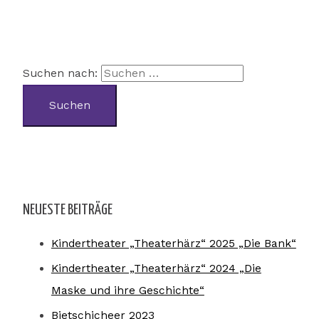
Suchen nach:
NEUESTE BEITRÄGE
Kindertheater „Theaterhärz“ 2025 „Die Bank“
Kindertheater „Theaterhärz“ 2024 „Die
Maske und ihre Geschichte“
Bietschicheer 2023