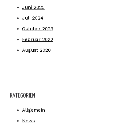
Juni 2025
Juli 2024
Oktober 2023
Februar 2022
August 2020
KATEGORIEN
Allgemein
News