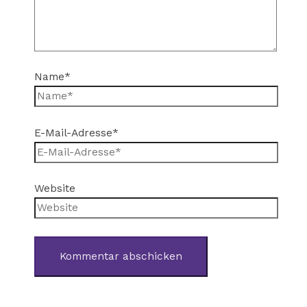
Name*
E-Mail-Adresse*
Website