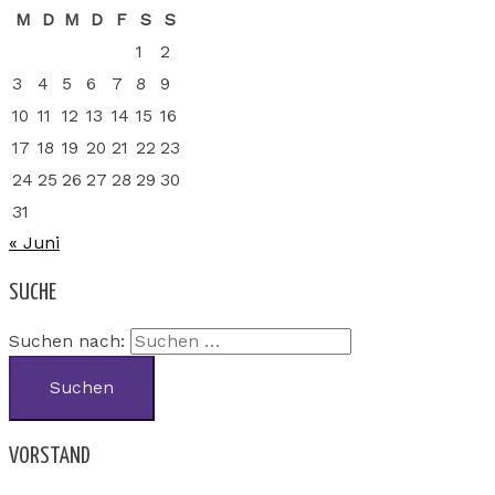
M
D
M
D
F
S
S
1
2
3
4
5
6
7
8
9
10
11
12
13
14
15
16
17
18
19
20
21
22
23
24
25
26
27
28
29
30
31
« Juni
SUCHE
Suchen nach:
VORSTAND