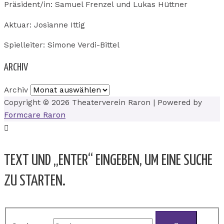
Präsident/in: Samuel Frenzel und Lukas Hüttner
Aktuar: Josianne Ittig
Spielleiter: Simone Verdi-Bittel
ARCHIV
Archiv
Copyright © 2026
Theaterverein Raron
| Powered by
Formcare Raron
TEXT UND „ENTER“ EINGEBEN, UM EINE SUCHE
ZU STARTEN.