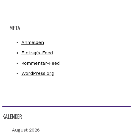
META
Anmelden
Eintrags-Feed
Kommentar-Feed
WordPress.org
KALENDER
August 2026