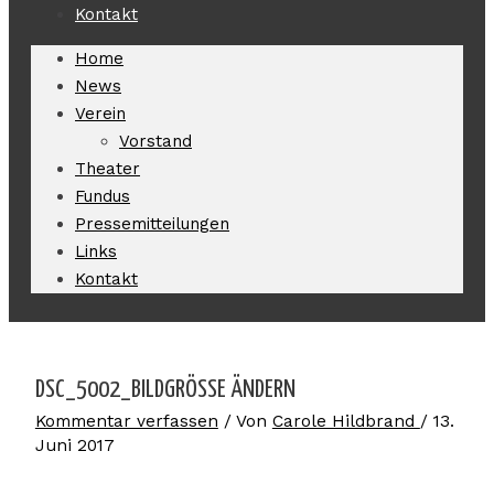
Kontakt
Home
News
Verein
Vorstand
Theater
Fundus
Pressemitteilungen
Links
Kontakt
DSC_5002_BILDGRÖSSE ÄNDERN
Kommentar verfassen
/ Von
Carole Hildbrand
/
13.
Juni 2017