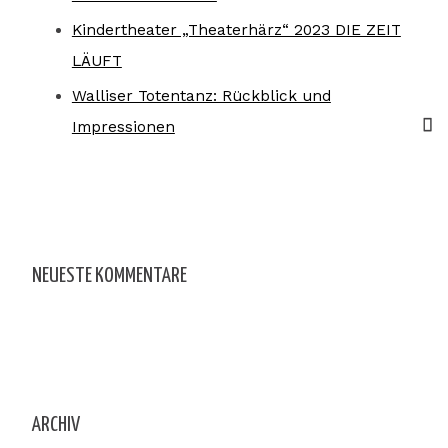
Kindertheater „Theaterhärz“ 2023 DIE ZEIT
LÄUFT
Walliser Totentanz: Rückblick und
Impressionen
NEUESTE KOMMENTARE
ARCHIV