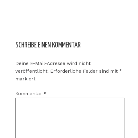
SCHREIBE EINEN KOMMENTAR
Deine E-Mail-Adresse wird nicht
veröffentlicht.
Erforderliche Felder sind mit
*
markiert
Kommentar
*