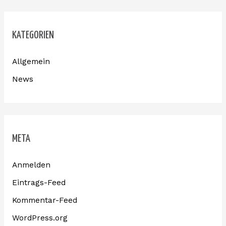
KATEGORIEN
Allgemein
News
META
Anmelden
Eintrags-Feed
Kommentar-Feed
WordPress.org