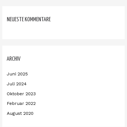
NEUESTE KOMMENTARE
ARCHIV
Juni 2025
Juli 2024
Oktober 2023
Februar 2022
August 2020