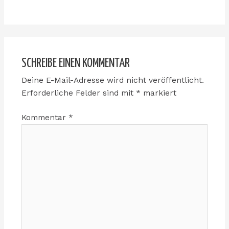
SCHREIBE EINEN KOMMENTAR
Deine E-Mail-Adresse wird nicht veröffentlicht.
Erforderliche Felder sind mit
*
markiert
Kommentar
*