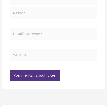
Name*
E-
Mail-
Adresse*
Website