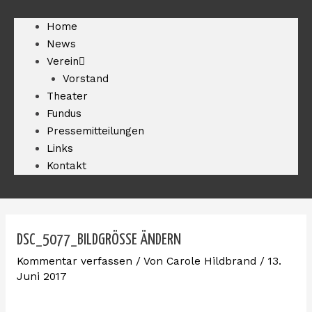
Home
News
Verein
Vorstand
Theater
Fundus
Pressemitteilungen
Links
Kontakt
DSC_5077_BILDGRÖSSE ÄNDERN
Kommentar verfassen
/ Von
Carole Hildbrand
/
13.
Juni 2017