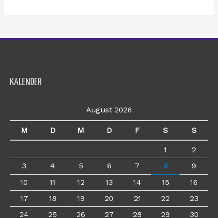
KALENDER
August 2026
M
D
M
D
F
S
S
1
2
3
4
5
6
7
8
9
10
11
12
13
14
15
16
17
18
19
20
21
22
23
24
25
26
27
28
29
30