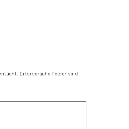
ntlicht.
Erforderliche Felder sind