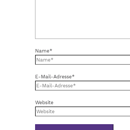
Name*
E-Mail-Adresse*
Website