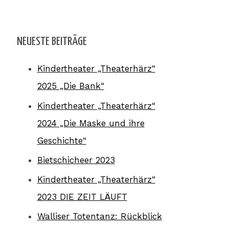
NEUESTE BEITRÄGE
Kindertheater „Theaterhärz“
2025 „Die Bank“
Kindertheater „Theaterhärz“
2024 „Die Maske und ihre
Geschichte“
Bietschicheer 2023
Kindertheater „Theaterhärz“
2023 DIE ZEIT LÄUFT
Walliser Totentanz: Rückblick