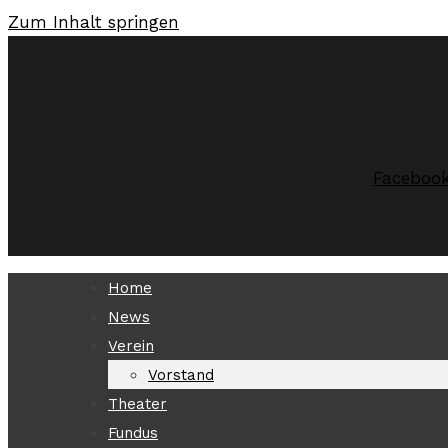
Zum Inhalt springen
Faceboo
Home
News
Verein
Vorstand
Theater
Fundus