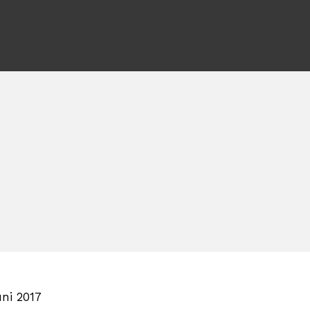
uni 2017