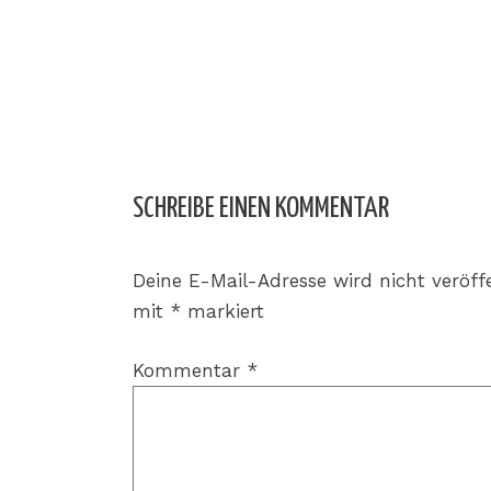
SCHREIBE EINEN KOMMENTAR
Deine E-Mail-Adresse wird nicht veröffe
mit
*
markiert
Kommentar
*