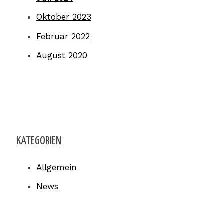
Oktober 2023
Februar 2022
August 2020
KATEGORIEN
Allgemein
News