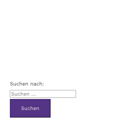
Suchen nach: