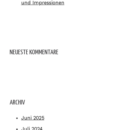
und Impressionen
NEUESTE KOMMENTARE
ARCHIV
Juni 2025
Juli 2024