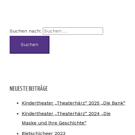
Suchen nach:
NEUESTE BEITRÄGE
Kindertheater „Theaterhärz“ 2025 „Die Bank“
Kindertheater „Theaterhärz“ 2024 „Die
Maske und ihre Geschichte“
Bietschicheer 2023