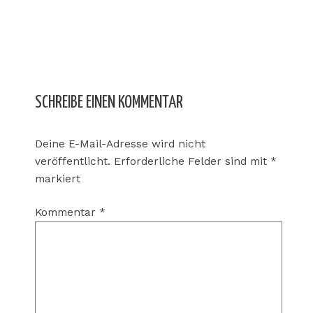
SCHREIBE EINEN KOMMENTAR
Deine E-Mail-Adresse wird nicht
veröffentlicht.
Erforderliche Felder sind mit
*
markiert
Kommentar
*