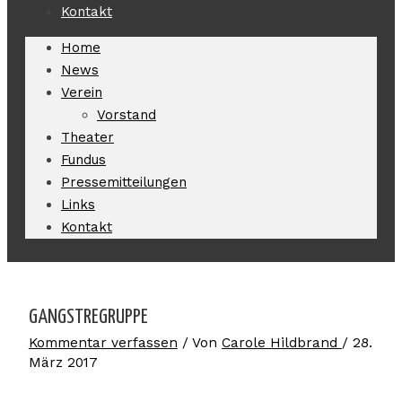
Kontakt
Home
News
Verein
Vorstand
Theater
Fundus
Pressemitteilungen
Links
Kontakt
GANGSTREGRUPPE
Kommentar verfassen
/ Von
Carole Hildbrand
/
28.
März 2017