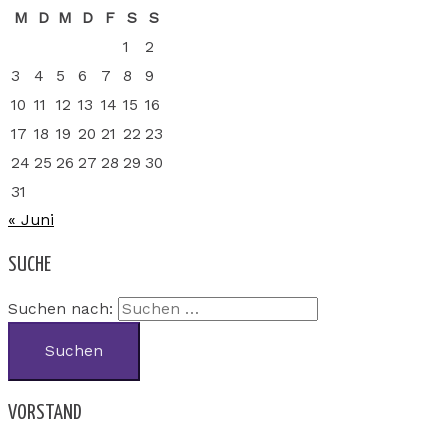
M
D
M
D
F
S
S
1
2
3
4
5
6
7
8
9
10
11
12
13
14
15
16
17
18
19
20
21
22
23
24
25
26
27
28
29
30
31
« Juni
SUCHE
Suchen nach:
VORSTAND