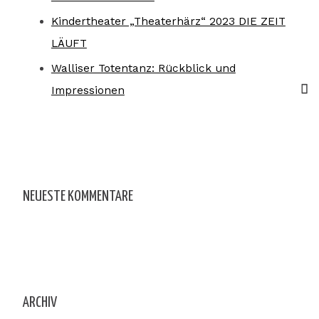
Kindertheater „Theaterhärz“ 2023 DIE ZEIT
LÄUFT
Walliser Totentanz: Rückblick und
Impressionen
NEUESTE KOMMENTARE
ARCHIV