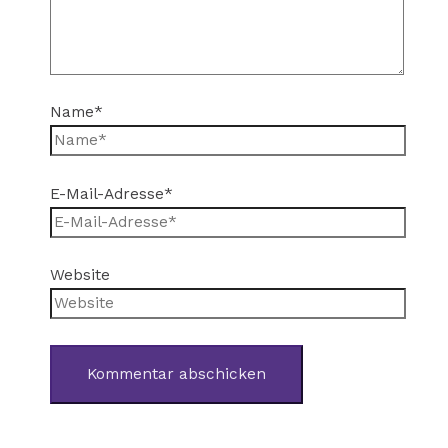
Name*
E-Mail-Adresse*
Website