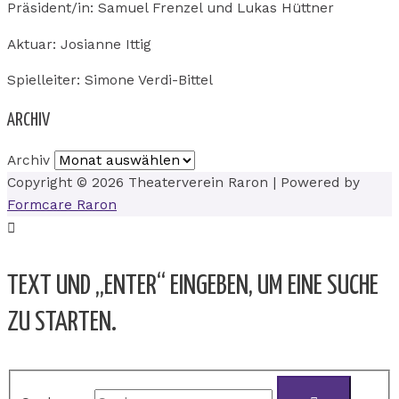
Präsident/in: Samuel Frenzel und Lukas Hüttner
Aktuar: Josianne Ittig
Spielleiter: Simone Verdi-Bittel
ARCHIV
Archiv
Copyright © 2026
Theaterverein Raron
| Powered by
Formcare Raron
TEXT UND „ENTER“ EINGEBEN, UM EINE SUCHE
ZU STARTEN.