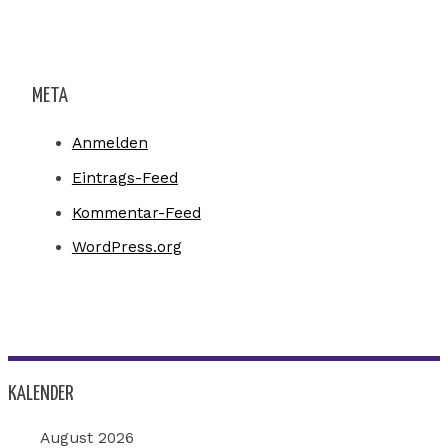
META
Anmelden
Eintrags-Feed
Kommentar-Feed
WordPress.org
KALENDER
August 2026