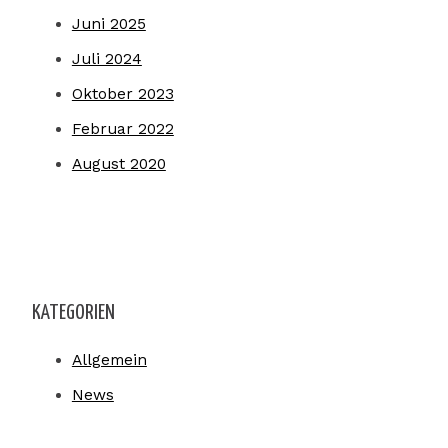
Juni 2025
Juli 2024
Oktober 2023
Februar 2022
August 2020
KATEGORIEN
Allgemein
News