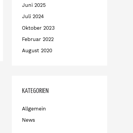
Juni 2025
Juli 2024
Oktober 2023
Februar 2022
August 2020
KATEGORIEN
Allgemein
News