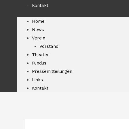
Kontakt
Home
News
Verein
Vorstand
Theater
Fundus
Pressemitteilungen
Links
Kontakt