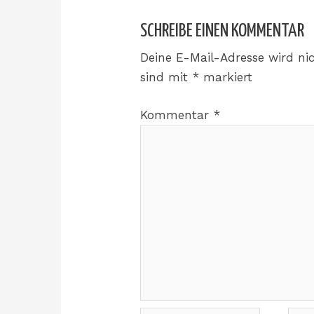
SCHREIBE EINEN KOMMENTAR
Deine E-Mail-Adresse wird nic
sind mit
*
markiert
Kommentar
*