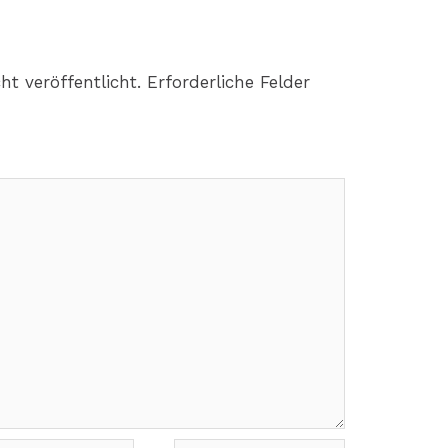
ht veröffentlicht.
Erforderliche Felder