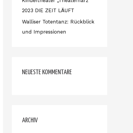
Kindertheater „Theaterhärz“
2023 DIE ZEIT LÄUFT
Walliser Totentanz: Rückblick
und Impressionen
NEUESTE KOMMENTARE
ARCHIV