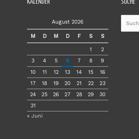
KALENDER
SUCHE
August 2026
Suche
nach:
M
D
M
D
F
S
S
1
2
3
4
5
6
7
8
9
10
11
12
13
14
15
16
17
18
19
20
21
22
23
24
25
26
27
28
29
30
31
« Juni