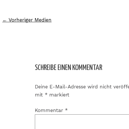
←
Vorheriger Medien
SCHREIBE EINEN KOMMENTAR
Deine E-Mail-Adresse wird nicht veröffe
mit
*
markiert
Kommentar
*