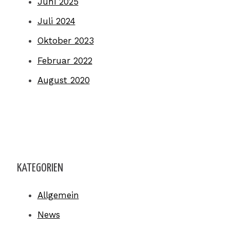
Juni 2025
Juli 2024
Oktober 2023
Februar 2022
August 2020
KATEGORIEN
Allgemein
News