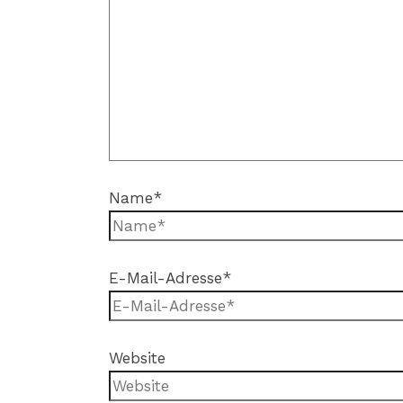
Name*
E-Mail-Adresse*
Website