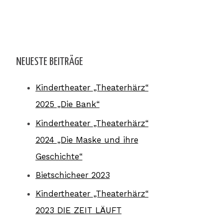
NEUESTE BEITRÄGE
Kindertheater „Theaterhärz“
2025 „Die Bank“
Kindertheater „Theaterhärz“
2024 „Die Maske und ihre
Geschichte“
Bietschicheer 2023
Kindertheater „Theaterhärz“
2023 DIE ZEIT LÄUFT