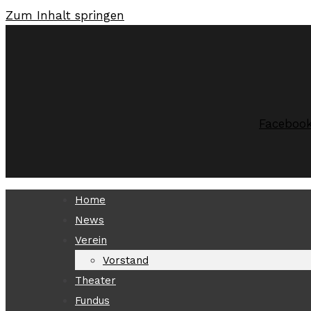
Zum Inhalt springen
Faceboo
Home
News
Verein
Vorstand
Theater
Fundus