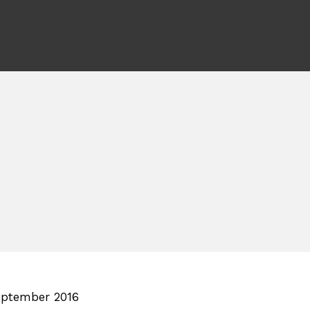
eptember 2016