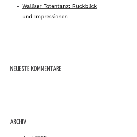
Walliser Totentanz: Rückblick
und Impressionen
NEUESTE KOMMENTARE
ARCHIV