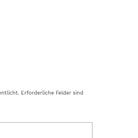
ntlicht.
Erforderliche Felder sind