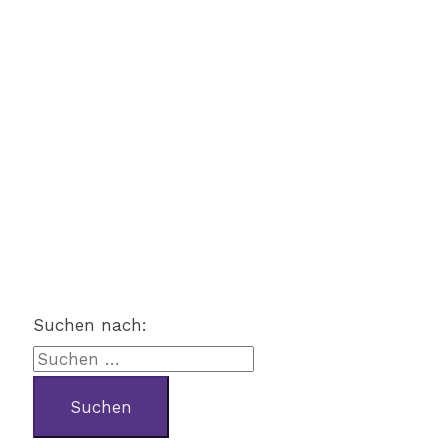
Suchen nach: