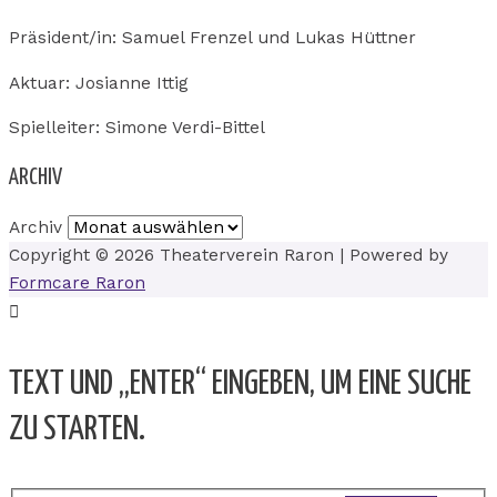
Präsident/in: Samuel Frenzel und Lukas Hüttner
Aktuar: Josianne Ittig
Spielleiter: Simone Verdi-Bittel
ARCHIV
Archiv
Copyright © 2026
Theaterverein Raron
| Powered by
Formcare Raron
TEXT UND „ENTER“ EINGEBEN, UM EINE SUCHE
ZU STARTEN.