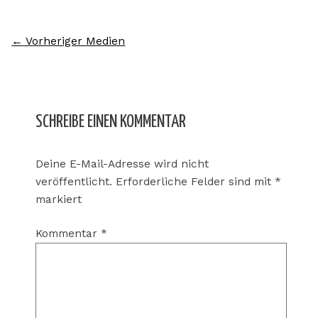
←
Vorheriger Medien
SCHREIBE EINEN KOMMENTAR
Deine E-Mail-Adresse wird nicht
veröffentlicht.
Erforderliche Felder sind mit
*
markiert
Kommentar
*