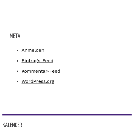
META
Anmelden
Eintrags-Feed
Kommentar-Feed
WordPress.org
KALENDER