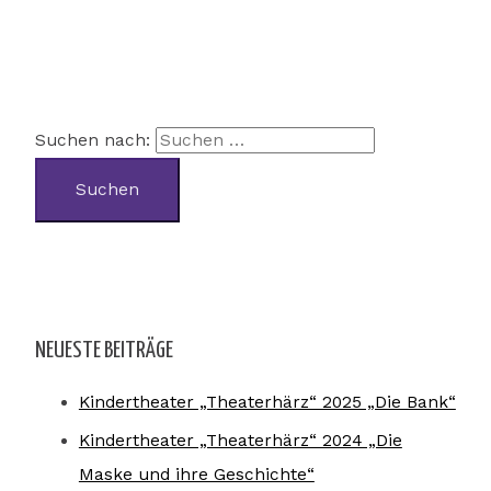
Suchen nach:
NEUESTE BEITRÄGE
Kindertheater „Theaterhärz“ 2025 „Die Bank“
Kindertheater „Theaterhärz“ 2024 „Die
Maske und ihre Geschichte“