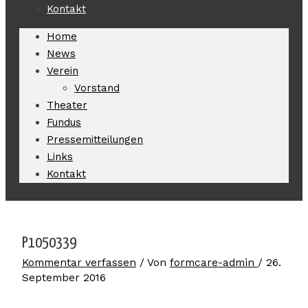
Kontakt
Home
News
Verein
Vorstand
Theater
Fundus
Pressemitteilungen
Links
Kontakt
P1050339
Kommentar verfassen
/ Von
formcare-admin
/
26.
September 2016