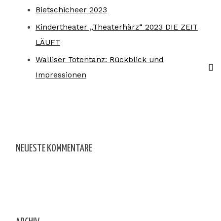
Bietschicheer 2023
Kindertheater „Theaterhärz“ 2023 DIE ZEIT
LÄUFT
Walliser Totentanz: Rückblick und
Impressionen
NEUESTE KOMMENTARE