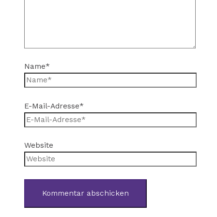
Name*
E-Mail-Adresse*
Website