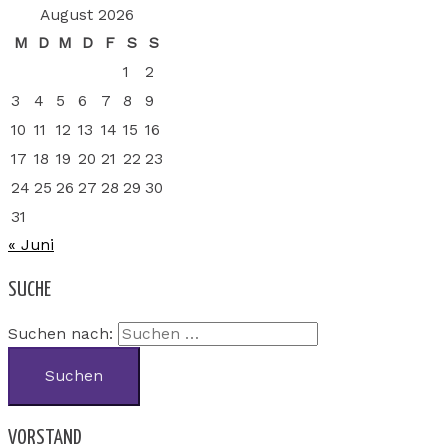
August 2026
M
D
M
D
F
S
S
1
2
3
4
5
6
7
8
9
10
11
12
13
14
15
16
17
18
19
20
21
22
23
24
25
26
27
28
29
30
31
« Juni
SUCHE
Suchen nach:
VORSTAND