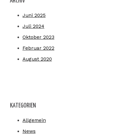
ARCHIV
Juni 2025
Juli 2024
Oktober 2023
Februar 2022
August 2020
KATEGORIEN
Allgemein
News