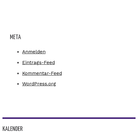
META
Anmelden
Eintrags-Feed
Kommentar-Feed
WordPress.org
KALENDER