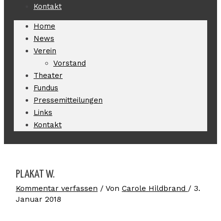
Kontakt
Home
News
Verein
Vorstand
Theater
Fundus
Pressemitteilungen
Links
Kontakt
PLAKAT W.
Kommentar verfassen
/ Von
Carole Hildbrand
/
3.
Januar 2018