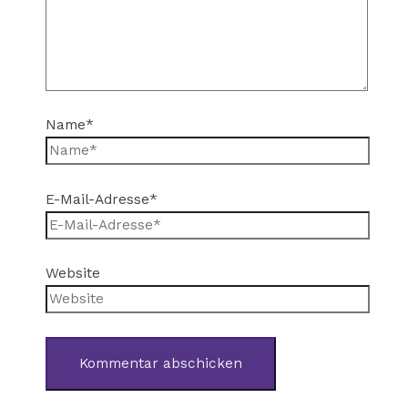
Name*
E-Mail-Adresse*
Website