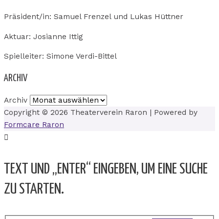
Präsident/in: Samuel Frenzel und Lukas Hüttner
Aktuar: Josianne Ittig
Spielleiter: Simone Verdi-Bittel
ARCHIV
Archiv
Copyright © 2026
Theaterverein Raron
| Powered by
Formcare Raron
TEXT UND „ENTER“ EINGEBEN, UM EINE SUCHE
ZU STARTEN.