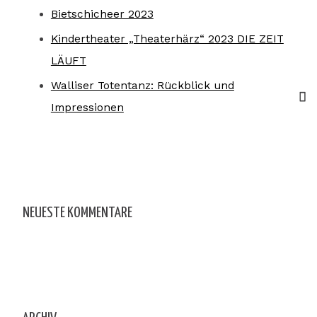
Bietschicheer 2023
Kindertheater „Theaterhärz“ 2023 DIE ZEIT
LÄUFT
Walliser Totentanz: Rückblick und
Impressionen
NEUESTE KOMMENTARE