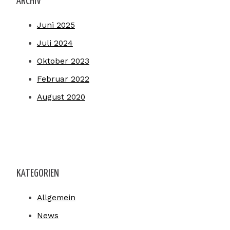
ARCHIV
Juni 2025
Juli 2024
Oktober 2023
Februar 2022
August 2020
KATEGORIEN
Allgemein
News