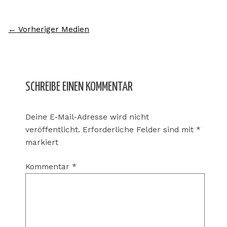
←
Vorheriger Medien
SCHREIBE EINEN KOMMENTAR
Deine E-Mail-Adresse wird nicht
veröffentlicht.
Erforderliche Felder sind mit
*
markiert
Kommentar
*