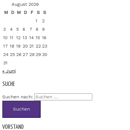
August 2026
M
D
M
D
F
S
S
1
2
3
4
5
6
7
8
9
10
11
12
13
14
15
16
17
18
19
20
21
22
23
24
25
26
27
28
29
30
31
« Juni
SUCHE
Suchen nach:
VORSTAND