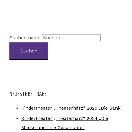
Suchen nach:
NEUESTE BEITRÄGE
Kindertheater „Theaterhärz“ 2025 „Die Bank“
Kindertheater „Theaterhärz“ 2024 „Die
Maske und ihre Geschichte“