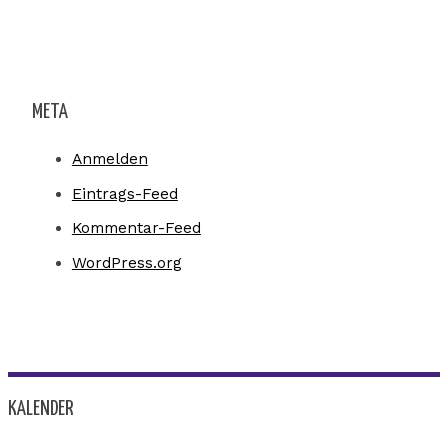
META
Anmelden
Eintrags-Feed
Kommentar-Feed
WordPress.org
KALENDER