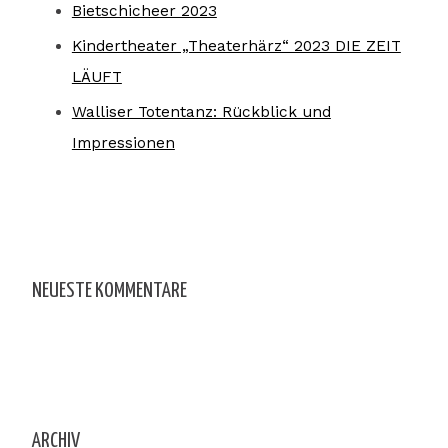
Bietschicheer 2023
Kindertheater „Theaterhärz“ 2023 DIE ZEIT
LÄUFT
Walliser Totentanz: Rückblick und
Impressionen
NEUESTE KOMMENTARE
ARCHIV