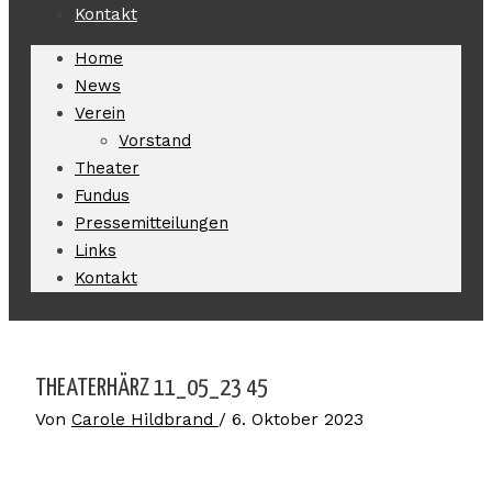
Kontakt
Home
News
Verein
Vorstand
Theater
Fundus
Pressemitteilungen
Links
Kontakt
THEATERHÄRZ 11_05_23 45
Von
Carole Hildbrand
/
6. Oktober 2023