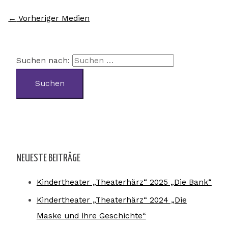
←
Vorheriger Medien
Suchen nach:
NEUESTE BEITRÄGE
Kindertheater „Theaterhärz“ 2025 „Die Bank“
Kindertheater „Theaterhärz“ 2024 „Die
Maske und ihre Geschichte“