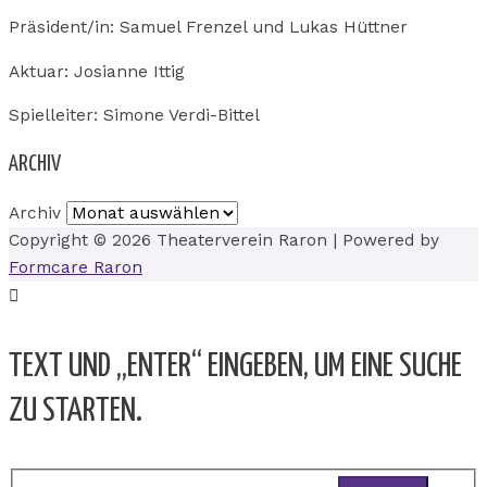
Präsident/in: Samuel Frenzel und Lukas Hüttner
Aktuar: Josianne Ittig
Spielleiter: Simone Verdi-Bittel
ARCHIV
Archiv
Copyright © 2026
Theaterverein Raron
| Powered by
Formcare Raron
TEXT UND „ENTER“ EINGEBEN, UM EINE SUCHE
ZU STARTEN.