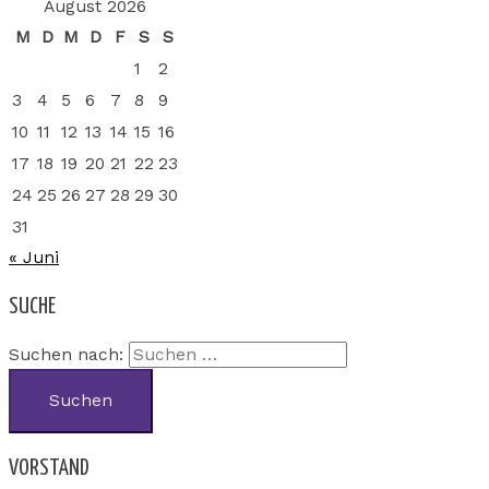
August 2026
M
D
M
D
F
S
S
1
2
3
4
5
6
7
8
9
10
11
12
13
14
15
16
17
18
19
20
21
22
23
24
25
26
27
28
29
30
31
« Juni
SUCHE
Suchen nach:
VORSTAND