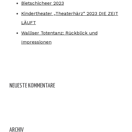
Bietschicheer 2023
Kindertheater „Theaterhärz“ 2023 DIE ZEIT
LÄUFT
Walliser Totentanz: Rückblick und
Impressionen
NEUESTE KOMMENTARE
ARCHIV