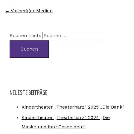
←
Vorheriger Medien
Suchen nach:
NEUESTE BEITRÄGE
Kindertheater „Theaterhärz“ 2025 „Die Bank“
Kindertheater „Theaterhärz“ 2024 „Die
Maske und ihre Geschichte“