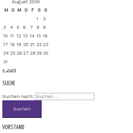
August 2026
M
D
M
D
F
S
S
1
2
3
4
5
6
7
8
9
10
11
12
13
14
15
16
17
18
19
20
21
22
23
24
25
26
27
28
29
30
31
« Juni
SUCHE
Suchen nach:
VORSTAND