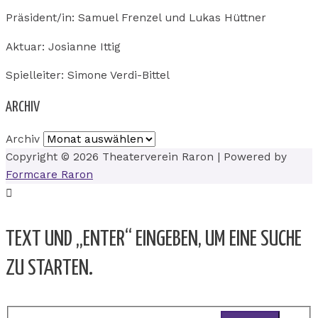
Präsident/in: Samuel Frenzel und Lukas Hüttner
Aktuar: Josianne Ittig
Spielleiter: Simone Verdi-Bittel
ARCHIV
Archiv
Copyright © 2026
Theaterverein Raron
| Powered by
Formcare Raron
TEXT UND „ENTER“ EINGEBEN, UM EINE SUCHE
ZU STARTEN.