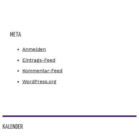
META
Anmelden
Eintrags-Feed
Kommentar-Feed
WordPress.org
KALENDER