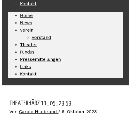
Kontakt
Home
News
Verein
Vorstand
Theater
Fundus
Pressemitteilungen
Links
Kontakt
THEATERHÄRZ 11_05_23 53
Von
Carole Hildbrand
/
6. Oktober 2023