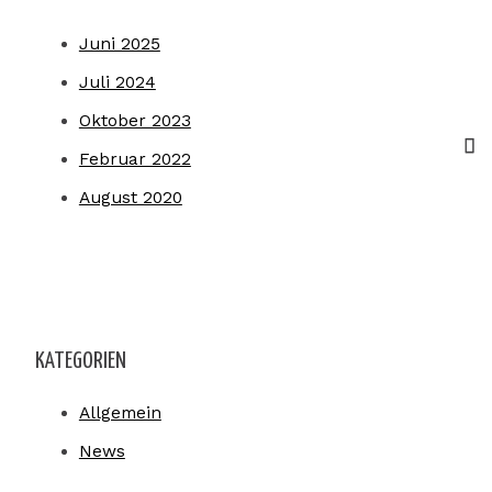
Juni 2025
Juli 2024
Oktober 2023
Februar 2022
August 2020
KATEGORIEN
Allgemein
News